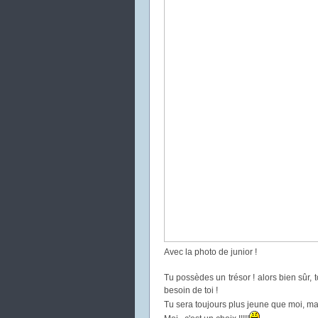
Avec la photo de junior !
Tu possèdes un trésor ! alors bien sûr, 
besoin de toi !
Tu sera toujours plus jeune que moi, mai