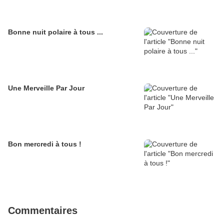
Bonne nuit polaire à tous ...
Une Merveille Par Jour
Bon mercredi à tous !
Commentaires