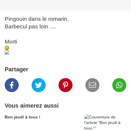
Pingouin dans le romarin,
Barbecul pas loin ....
Morti
Partager
Vous aimerez aussi
Bon jeudi à tous !