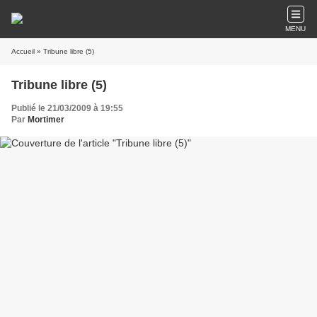
MENU
Accueil
» Tribune libre (5)
Tribune libre (5)
Publié le 21/03/2009 à 19:55
Par
Mortimer