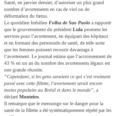
Santé, en janvier dernier, d’autoriser un plus grand
nombre d’avortements en cas de viol ou de
déformation du fœtus.
Le quotidien brésilien
Folha de Sao Paolo
a rapporté
que le gouvernement du président
Lula
prom
eut les
services pour l’avortement, en équipant des hôpitaux
et en formant des personnels de santé, de telle sorte
que les femmes puissent recourir davantage à
l’avortement. Le journal estime que l’accroissement de
43 % en un an du nombre des avortements légaux est
une grande réussite.
“Cependant, si les gens savaient ce qui s’est vraiment
passé avec cette fillette, l’avortement serait encore
moins populaire au Brésil et dans le monde”
, a
déclaré
Monteiro
.
Il remarque que le mensonge sur le danger pour la
santé de la fillette a été
systématiquement répété par les