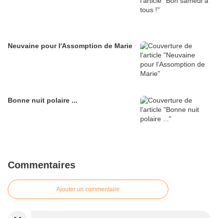
Neuvaine pour l'Assomption de Marie
Bonne nuit polaire ...
Commentaires
Ajouter un commentaire