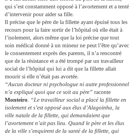
qui s’est constamment opposé à l’avortement et a tenté
d’intervenir pour aider sa fille.
Il précise que le père de la fillette ayant épuisé tous les
recours pour la faire sortir de l’hôpital où elle était à
l’isolement, alors même que la loi précise que tout
soin médical donné à un mineur ne peut l’ê
tre qu’avec
le consentement exprès des parents, il n’a rencontré
que de la résistance et a été trompé par un travailleur
social de l’hôpital qui lui a dit que la fillette allait
mourir si elle n’était pas avortée.
“Aucun docteur ni psychologue ni autre professionnel
n’a expliqué quoi que ce soit au père”
raconte
Monteiro
.
“Le travailleur social a placé la fillette en
isolement et s’est opposé aux élus d’Alagoinha, l
a
ville natale de la fillette, qui demandaient que
l’avortement n’ait pas lieu. Quand le père et les élus
de la ville s’enquirent de la santé de la fillette, qui