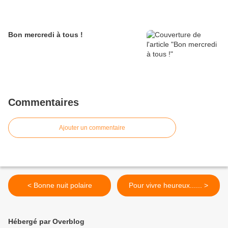
Bon mercredi à tous !
Commentaires
Ajouter un commentaire
< Bonne nuit polaire
Pour vivre heureux...... >
Hébergé par Overblog