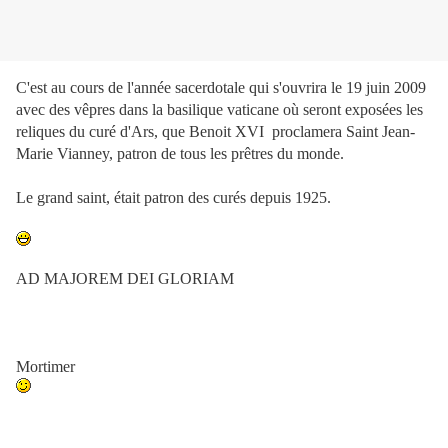
C'est au cours de l'année sacerdotale qui s'ouvrira le 19 juin 2009
avec des vêpres dans la basilique vaticane où seront exposées les
reliques du curé d'Ars, que Benoit XVI proclamera Saint Jean-
Marie Vianney, patron de tous les prêtres du monde.
Le grand saint, était patron des curés depuis 1925.
AD MAJOREM DEI GLORIAM
Mortimer