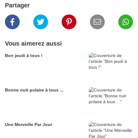
Partager
Vous aimerez aussi
Bon jeudi à tous !
Bonne nuit polaire à tous ...
Une Merveille Par Jour