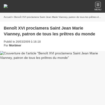
MENU
Accueil
» Benoît XVI proclamera Saint Jean Marie Vianney, patron de tous les prêtres du monde
Benoît XVI proclamera Saint Jean Marie
Vianney, patron de tous les prêtres du monde
Publié le 26/03/2009 à 16:18
Par
Mortimer