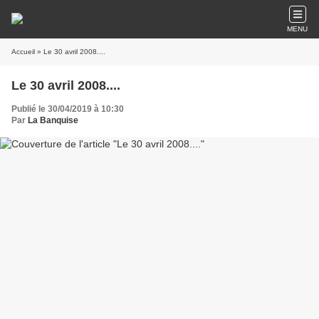
MENU
Accueil
» Le 30 avril 2008....
Le 30 avril 2008....
Publié le 30/04/2019 à 10:30
Par
La Banquise