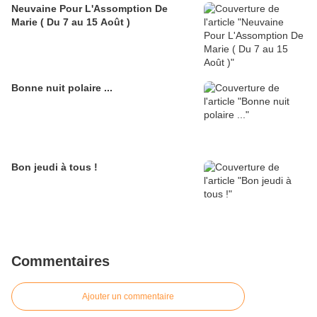
Neuvaine Pour L'Assomption De
Marie ( Du 7 au 15 Août )
Bonne nuit polaire ...
Bon jeudi à tous !
Commentaires
Ajouter un commentaire