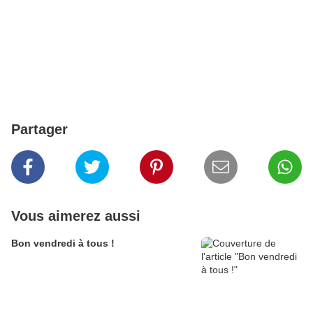
Partager
Vous aimerez aussi
Bon vendredi à tous !