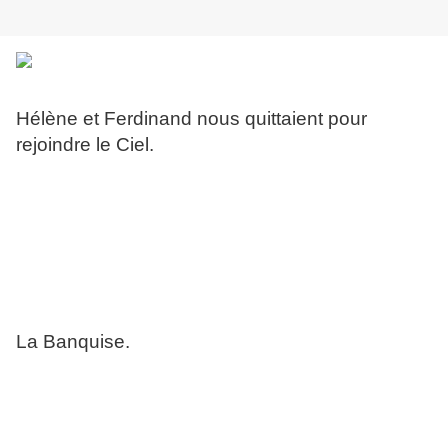
Hélène et Ferdinand nous quittaient pour
rejoindre le Ciel.
La Banquise.