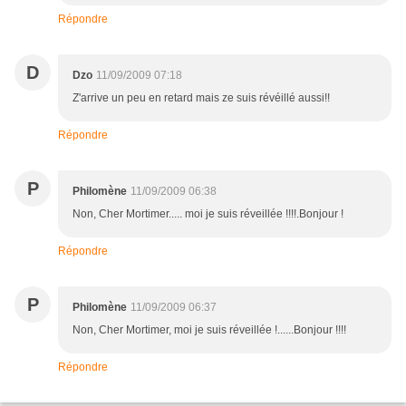
Répondre
D
Dzo
11/09/2009 07:18
Z'arrive un peu en retard mais ze suis révéillé aussi!!
Répondre
P
Philomène
11/09/2009 06:38
Non, Cher Mortimer..... moi je suis réveillée !!!!.Bonjour !
Répondre
P
Philomène
11/09/2009 06:37
Non, Cher Mortimer, moi je suis réveillée !......Bonjour !!!!
Répondre