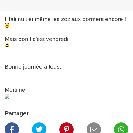
Il fait nuit et même les zoziaux dorment encore !
Mais bon ! c'est vendredi
Bonne journée à tous.
Mortimer
Partager