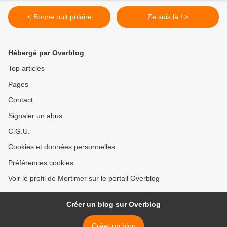
< Bonne nuit polaire
Ze suis là ! >
Hébergé par Overblog
Top articles
Pages
Contact
Signaler un abus
C.G.U.
Cookies et données personnelles
Préférences cookies
Voir le profil de Mortimer sur le portail Overblog
Créer un blog sur Overblog
Créer un blog