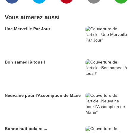
Vous aimerez aussi
Une Merveille Par Jour
Bon samedi à tous !
Neuvaine pour l'Assomption de Marie
Bonne nuit polaire ...