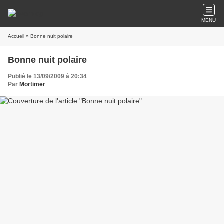
MENU
Accueil
» Bonne nuit polaire
Bonne nuit polaire
Publié le 13/09/2009 à 20:34
Par
Mortimer