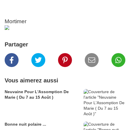
Mortimer
Partager
Vous aimerez aussi
Neuvaine Pour L'Assomption De
Marie ( Du 7 au 15 Août )
Bonne nuit polaire ...