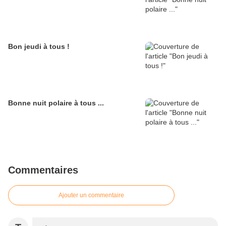
Bon jeudi à tous !
Bonne nuit polaire à tous ...
Commentaires
Ajouter un commentaire