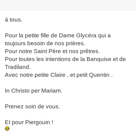
à tous.
Pour la petite fille de Dame Glycéra qui a
toujours besoin de nos prières.
Pour notre Saint Père et nos prêtres.
Pour toutes les intentions de la Banquise et de
Tradiland.
Avec notre petite Claire , et petit Quentin .
In Christo per Mariam.
Prenez soin de vous.
Et pour Piergouin !