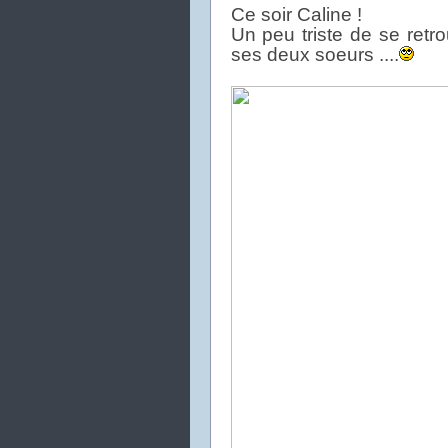
Ce soir Caline !
Un peu triste de se retro
ses deux soeurs ....