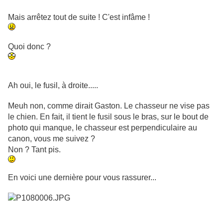
Mais arrêtez tout de suite ! C'est infâme !
Quoi donc ?
Ah oui, le fusil, à droite.....
Meuh non, comme dirait Gaston. Le chasseur ne vise pas
le chien. En fait, il tient le fusil sous le bras, sur le bout de
photo qui manque, le chasseur est perpendiculaire au
canon, vous me suivez ?
Non ? Tant pis.
En voici une dernière pour vous rassurer...