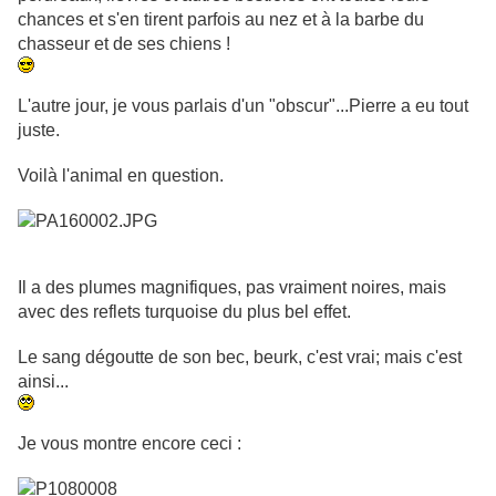
chances et s'en tirent parfois au nez et à la barbe du
chasseur et de ses chiens !
L'autre jour, je vous parlais d'un "obscur"...Pierre a eu tout
juste.
Voilà l'animal en question.
Il a des plumes magnifiques, pas vraiment noires, mais
avec des reflets turquoise du plus bel effet.
Le sang dégoutte de son bec, beurk, c'est vrai; mais c'est
ainsi...
Je vous montre encore ceci :