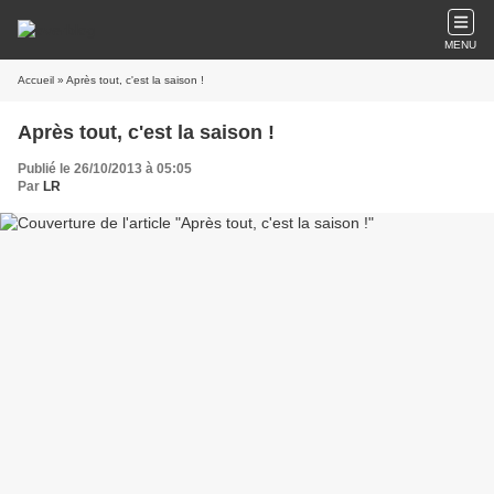
MENU
Accueil
» Après tout, c'est la saison !
Après tout, c'est la saison !
Publié le 26/10/2013 à 05:05
Par
LR