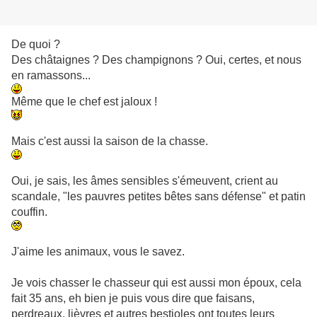
De quoi ?
Des châtaignes ? Des champignons ? Oui, certes, et nous
en ramassons...
Même que le chef est jaloux !
Mais c'est aussi la saison de la chasse.
Oui, je sais, les âmes sensibles s'émeuvent, crient au
scandale, "les pauvres petites bêtes sans défense" et patin
couffin.
J'aime les animaux, vous le savez.
Je vois chasser le chasseur qui est aussi mon époux, cela
fait 35 ans, eh bien je puis vous dire que faisans,
perdreaux, lièvres et autres bestioles ont toutes leurs