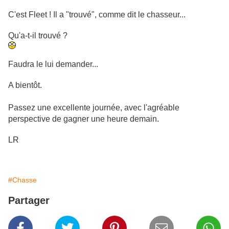
C'est Fleet ! Il a "trouvé", comme dit le chasseur...
Qu'a-t-il trouvé ?
Faudra le lui demander...
A bientôt.
Passez une excellente journée, avec l'agréable
perspective de gagner une heure demain.
LR
#Chasse
Partager