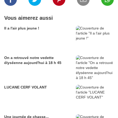
Vous aimerez aussi
Il a l'air plus jeune !
On a retrouvé notre vedette
élyséenne aujourd'hui à 18 h 45
LUCANE CERF VOLANT
Une journée de chasse...