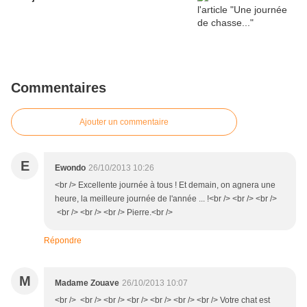
Commentaires
Ajouter un commentaire
E
Ewondo
26/10/2013 10:26
<br /> Excellente journée à tous ! Et demain, on agnera une
heure, la meilleure journée de l'année ... !<br /> <br /> <br />
<br /> <br /> <br /> Pierre.<br />
Répondre
M
Madame Zouave
26/10/2013 10:07
<br /> <br /> <br /> <br /> <br /> <br /> <br /> Votre chat est