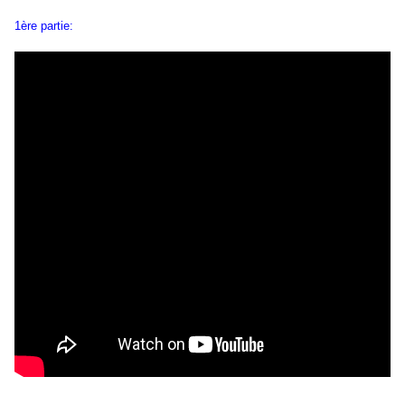
1ère partie: