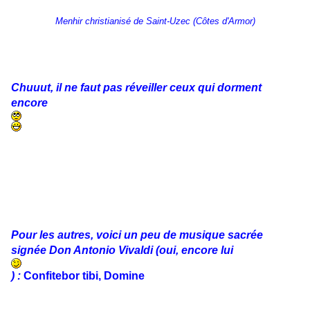
Menhir christianisé de Saint-Uzec (Côtes d'Armor)
Chuuut, il ne faut pas réveiller ceux qui dorment
encore
Pour les autres, voici un peu de musique sacrée
signée Don Antonio Vivaldi (oui, encore lui
) :
Confitebor tibi, Domine