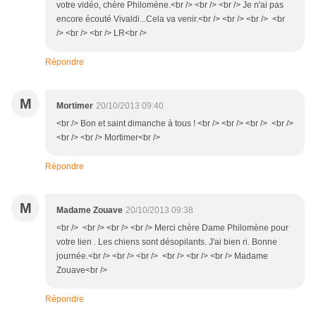
votre vidéo, chère Philomène.<br /> <br /> <br /> Je n'ai pas
encore écouté Vivaldi...Cela va venir.<br /> <br /> <br /> <br
/> <br /> <br /> LR<br />
Répondre
M
Mortimer
20/10/2013 09:40
<br /> Bon et saint dimanche à tous ! <br /> <br /> <br /> <br />
<br /> <br /> Mortimer<br />
Répondre
M
Madame Zouave
20/10/2013 09:38
<br /> <br /> <br /> <br /> Merci chère Dame Philomène pour
votre lien . Les chiens sont désopilants. J'ai bien ri. Bonne
journée.<br /> <br /> <br /> <br /> <br /> <br /> Madame
Zouave<br />
Répondre