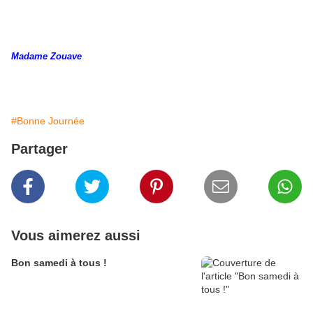
Madame Zouave
#Bonne Journée
Partager
Vous aimerez aussi
Bon samedi à tous !