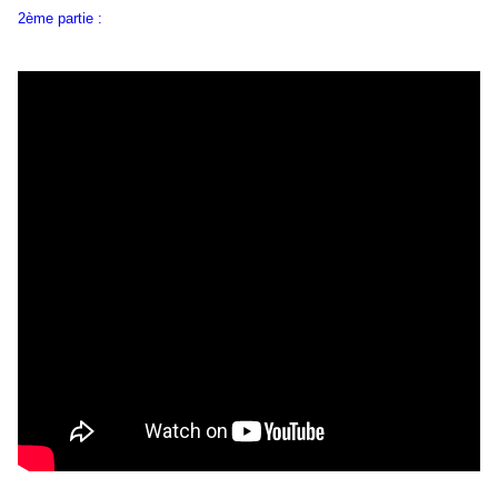
2ème partie :