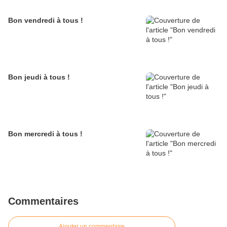
Bon vendredi à tous !
Bon jeudi à tous !
Bon mercredi à tous !
Commentaires
Ajouter un commentaire