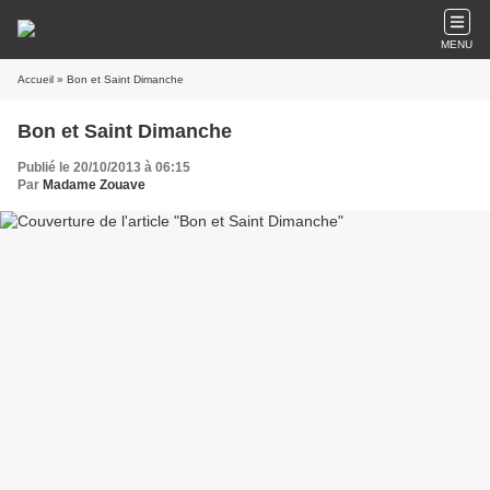
MENU
Accueil
» Bon et Saint Dimanche
Bon et Saint Dimanche
Publié le 20/10/2013 à 06:15
Par
Madame Zouave