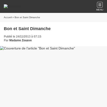
MENU
Accueil
» Bon et Saint Dimanche
Bon et Saint Dimanche
Publié le 24/11/2013 à 07:15
Par
Madame Zouave