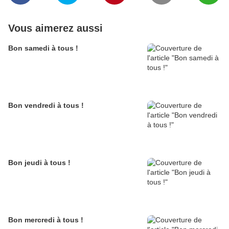
Vous aimerez aussi
Bon samedi à tous !
Bon vendredi à tous !
Bon jeudi à tous !
Bon mercredi à tous !