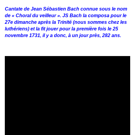
Cantate de Jean Sébastien Bach connue sous le nom
de « Choral du veilleur ». JS Bach la composa pour le
27e dimanche après la Trinité (nous sommes chez les
luthériens) et la fit jouer pour la première fois le 25
novembre 1731, il y a donc, à un jour près, 282 ans.