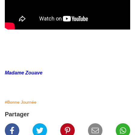
Madame Zouave
#Bonne Journée
Partager