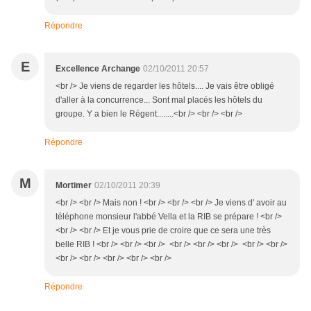
Répondre
E
Excellence Archange
02/10/2011 20:57
<br /> Je viens de regarder les hôtels.... Je vais être obligé
d'aller à la concurrence... Sont mal placés les hôtels du
groupe. Y a bien le Régent........<br /> <br /> <br />
Répondre
M
Mortimer
02/10/2011 20:39
<br /> <br /> Mais non ! <br /> <br /> <br /> Je viens d' avoir au
téléphone monsieur l'abbé Vella et la RIB se prépare ! <br />
<br /> <br /> Et je vous prie de croire que ce sera une très
belle RIB ! <br /> <br /> <br /> <br /> <br /> <br /> <br /> <br />
<br /> <br /> <br /> <br /> <br />
Répondre