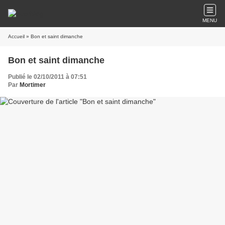
MENU
Accueil
» Bon et saint dimanche
Bon et saint dimanche
Publié le 02/10/2011 à 07:51
Par
Mortimer