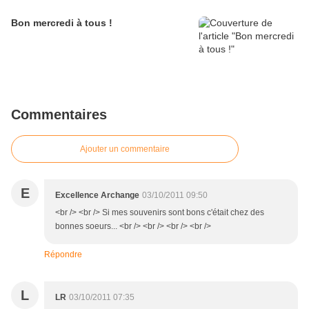
Bon mercredi à tous !
Commentaires
Ajouter un commentaire
E
Excellence Archange
03/10/2011 09:50
<br /> <br /> Si mes souvenirs sont bons c'était chez des
bonnes soeurs... <br /> <br /> <br /> <br />
Répondre
L
LR
03/10/2011 07:35