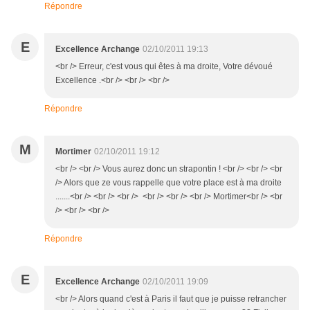
Répondre
E
Excellence Archange
02/10/2011 19:13
<br /> Erreur, c'est vous qui êtes à ma droite, Votre dévoué
Excellence .<br /> <br /> <br />
Répondre
M
Mortimer
02/10/2011 19:12
<br /> <br /> Vous aurez donc un strapontin ! <br /> <br /> <br
/> Alors que ze vous rappelle que votre place est à ma droite
.......<br /> <br /> <br /> <br /> <br /> <br /> Mortimer<br /> <br
/> <br /> <br />
Répondre
E
Excellence Archange
02/10/2011 19:09
<br /> Alors quand c'est à Paris il faut que je puisse retrancher