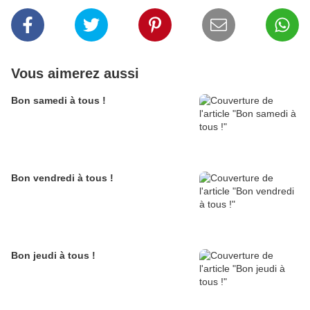
Vous aimerez aussi
Bon samedi à tous !
Bon vendredi à tous !
Bon jeudi à tous !