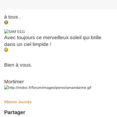
à tous .
Avec toujours ce merveilleux soleil qui brille
dans un ciel limpide !
Bien à vous.
Mortimer
#Bonne Journée
Partager