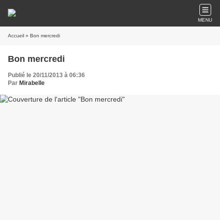
MENU
Accueil
» Bon mercredi
Bon mercredi
Publié le 20/11/2013 à 06:36
Par
Mirabelle