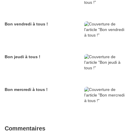
Bon vendredi à tous !
Bon jeudi à tous !
Bon mercredi à tous !
Commentaires