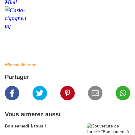
Mimi
#Bonne Journée
Partager
Vous aimerez aussi
Bon samedi à tous !