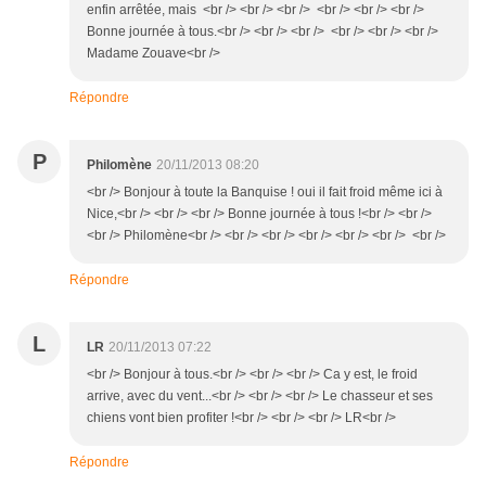
enfin arrêtée, mais <br /> <br /> <br /> <br /> <br /> <br />
Bonne journée à tous.<br /> <br /> <br /> <br /> <br /> <br />
Madame Zouave<br />
Répondre
P
Philomène
20/11/2013 08:20
<br /> Bonjour à toute la Banquise ! oui il fait froid même ici à
Nice,<br /> <br /> <br /> Bonne journée à tous !<br /> <br />
<br /> Philomène<br /> <br /> <br /> <br /> <br /> <br /> <br />
Répondre
L
LR
20/11/2013 07:22
<br /> Bonjour à tous.<br /> <br /> <br /> Ca y est, le froid
arrive, avec du vent...<br /> <br /> <br /> Le chasseur et ses
chiens vont bien profiter !<br /> <br /> <br /> LR<br />
Répondre