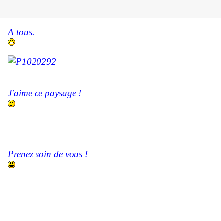
A tous.
J'aime ce paysage !
Prenez soin de vous !