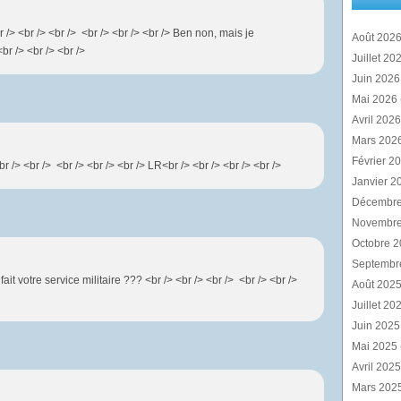
r /> <br /> <br /> <br /> <br /> <br /> Ben non, mais je
Août 202
br /> <br /> <br />
Juillet 20
Juin 202
Mai 2026
Avril 202
Mars 202
Février 2
r /> <br /> <br /> <br /> <br /> LR<br /> <br /> <br /> <br />
Janvier 2
Décembr
Novembr
Octobre 
Septembr
ait votre service militaire ??? <br /> <br /> <br /> <br /> <br />
Août 202
Juillet 20
Juin 202
Mai 2025
Avril 202
Mars 202