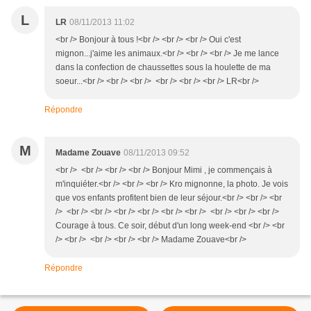
L
LR
08/11/2013 11:02
<br /> Bonjour à tous !<br /> <br /> <br /> Oui c'est
mignon...j'aime les animaux.<br /> <br /> <br /> Je me lance
dans la confection de chaussettes sous la houlette de ma
soeur...<br /> <br /> <br /> <br /> <br /> <br /> LR<br />
Répondre
M
Madame Zouave
08/11/2013 09:52
<br /> <br /> <br /> <br /> Bonjour Mimi , je commençais à
m'inquiéter.<br /> <br /> <br /> Kro mignonne, la photo. Je vois
que vos enfants profitent bien de leur séjour.<br /> <br /> <br
/> <br /> <br /> <br /> <br /> <br /> <br /> <br /> <br /> <br />
Courage à tous. Ce soir, début d'un long week-end <br /> <br
/> <br /> <br /> <br /> <br /> Madame Zouave<br />
Répondre