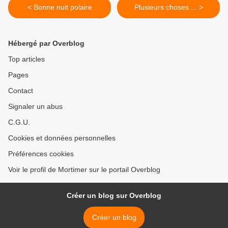
< Bonne nuit polaire
Plusieurs choses ... >
Hébergé par Overblog
Top articles
Pages
Contact
Signaler un abus
C.G.U.
Cookies et données personnelles
Préférences cookies
Voir le profil de Mortimer sur le portail Overblog
Créer un blog sur Overblog
Créer un blog