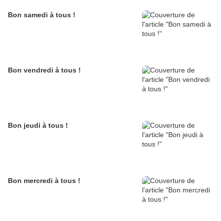
Bon samedi à tous !
Bon vendredi à tous !
Bon jeudi à tous !
Bon mercredi à tous !