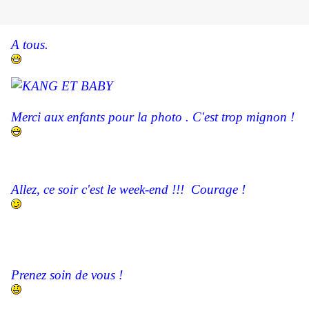
A tous.
Merci aux enfants pour la photo . C'est trop mignon !
Allez, ce soir c'est le week-end !!! Courage !
Prenez soin de vous !