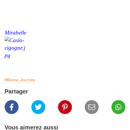
Mirabelle
#Bonne Journée
Partager
Vous aimerez aussi