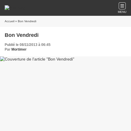
MENU
Accueil
» Bon Vendredi
Bon Vendredi
Publié le 08/11/2013 à 06:45
Par
Mortimer