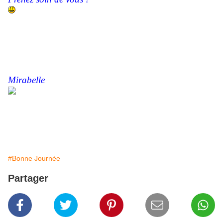
Mirabelle
#Bonne Journée
Partager