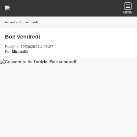
MENU
Accueil
» Bon vendredi
Bon vendredi
Publié le 20/06/2014 à 05:27
Par
Mirabelle