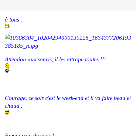
à tous .
Attention aux souris, il les attrape toutes !!!
Courage, ce soir c'est le week-end et il va faire beau et
chaud .
Prenez soin de vous !