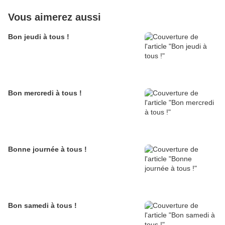
Vous aimerez aussi
Bon jeudi à tous !
Bon mercredi à tous !
Bonne journée à tous !
Bon samedi à tous !