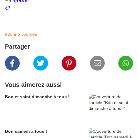
#Bonne Journée
Partager
Vous aimerez aussi
Bon et saint dimanche à tous !
Bon samedi à tous !