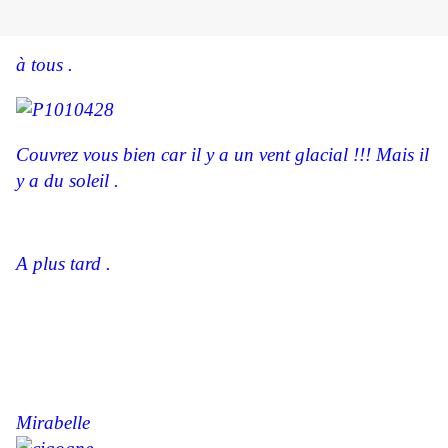
à tous .
Couvrez vous bien car il y a un vent glacial !!! Mais il
y a du soleil .
A plus tard .
Mirabelle