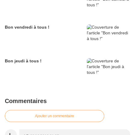
Bon vendredi à tous !
Bon jeudi à tous !
Commentaires
Ajouter un commentaire