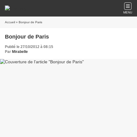
MENU
Accueil
» Bonjour de Paris
Bonjour de Paris
Publié le 27/10/2012 à 08:15
Par
Mirabelle