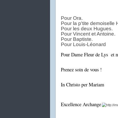
Pour Ora.
Pour la p'tite demoiselle 
Pour les deux Hugues.
Pour Vincent et Antoine.
Pour Baptiste.
Pour Louis-Léonard
Pour Dame Fleur de Lys et n
Prenez soin de vous !
In Christo per Mariam
Excellence Archange