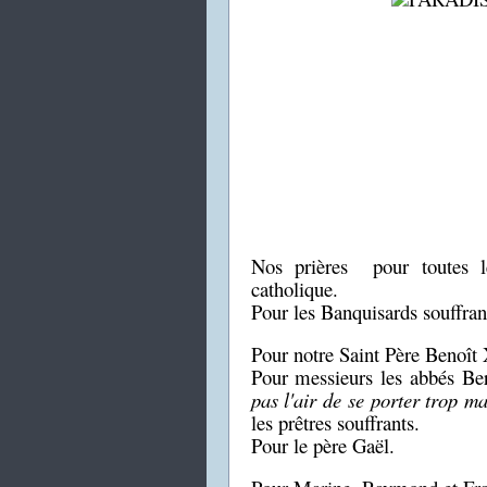
Nos prières pour toutes l
catholique.
Pour les Banquisards souffran
Pour notre Saint Père Benoît 
Pour messieurs les abbés Ber
pas l'air de se porter trop ma
les prêtres souffrants.
Pour le père Gaël.