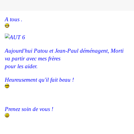
A tous .
Aujourd'hui Patou et Jean-Paul déménagent, Morti
va partir avec mes frères
pour les aider.
Heureusement qu'il fait beau !
Prenez soin de vous !