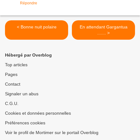
Répondre
< Bonne nuit polaire
En attendant Gargantua
....... >
Hébergé par Overblog
Top articles
Pages
Contact
Signaler un abus
C.G.U.
Cookies et données personnelles
Préférences cookies
Voir le profil de Mortimer sur le portail Overblog