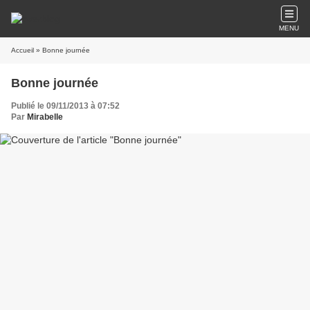
MENU
Accueil
» Bonne journée
Bonne journée
Publié le 09/11/2013 à 07:52
Par
Mirabelle