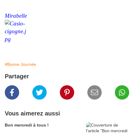
Mirabelle
#Bonne Journée
Partager
Vous aimerez aussi
Bon mercredi à tous !