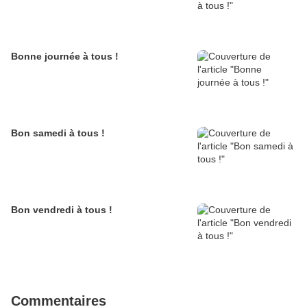
Bonne journée à tous !
Bon samedi à tous !
Bon vendredi à tous !
Commentaires