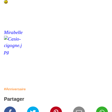
Mirabelle
#Anniversaire
Partager