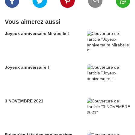
Vous aimerez aussi
Joyeux anniversaire Mirabelle !
Joyeux anniversaire !
3 NOVEMBRE 2021
Puisqu'on fête des anniversaires...