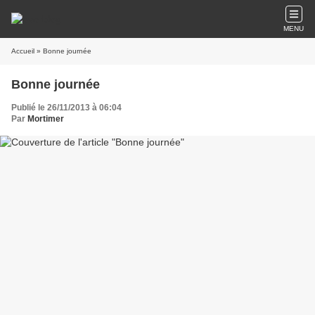
MENU
Accueil
» Bonne journée
Bonne journée
Publié le 26/11/2013 à 06:04
Par
Mortimer