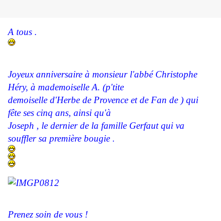
A tous .
Joyeux anniversaire à monsieur l'abbé Christophe
Héry, à mademoiselle A. (p'tite
demoiselle d'Herbe de Provence et de Fan de ) qui
fête ses cinq ans, ainsi qu'à
Joseph , le dernier de la famille Gerfaut qui va
souffler sa première bougie .
Prenez soin de vous !