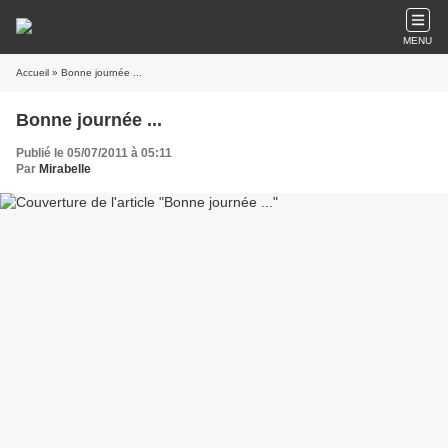
MENU
Accueil
» Bonne journée ...
Bonne journée ...
Publié le 05/07/2011 à 05:11
Par
Mirabelle