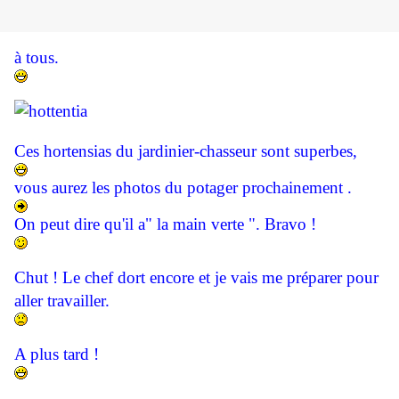
à tous.
Ces hortensias du jardinier-chasseur sont superbes,
vous aurez les photos du potager prochainement .
On peut dire qu'il a" la main verte ". Bravo !
Chut ! Le chef dort encore et je vais me préparer pour
aller travailler.
A plus tard !