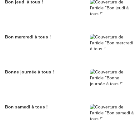
Bon jeudi à tous !
Bon mercredi à tous !
Bonne journée à tous !
Bon samedi à tous !