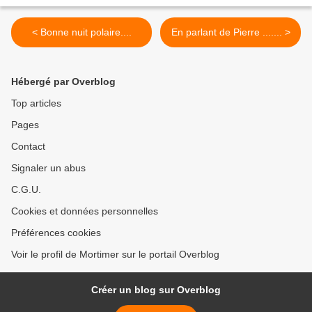
< Bonne nuit polaire....
En parlant de Pierre ....... >
Hébergé par Overblog
Top articles
Pages
Contact
Signaler un abus
C.G.U.
Cookies et données personnelles
Préférences cookies
Voir le profil de Mortimer sur le portail Overblog
Créer un blog sur Overblog