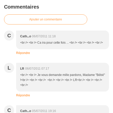
Commentaires
Ajouter un commentaire
C
Cath...o
06/07/2011 11:18
<br /> <br /> Ca ira pour cette fois ... <br /> <br /> <br /> <br />
Répondre
L
LR
06/07/2011 07:17
<br /> <br /> Je vous demande mille pardons, Madame "Bébé"
!<br /> <br /> <br /> <br /> <br /> <br /> LR<br /> <br /> <br />
<br />
Répondre
C
Cath...o
05/07/2011 19:16