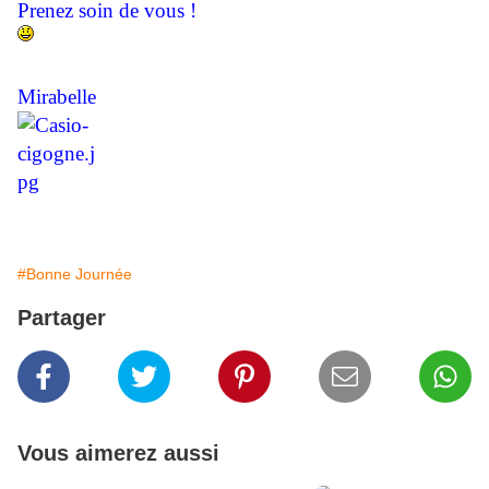
Prenez soin de vous !
Mirabelle
#Bonne Journée
Partager
Vous aimerez aussi