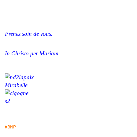
Prenez soin de vous.
In Christo per Mariam.
Mirabelle
#BNP