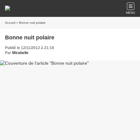
MENU
Accueil
» Bonne nuit polaire
Bonne nuit polaire
Publié le 12/11/2012 à 21:18
Par
Mirabelle