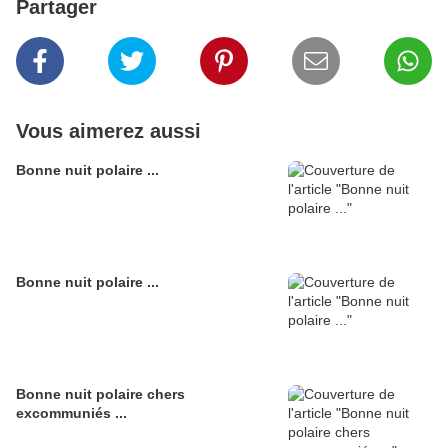
Partager
Vous aimerez aussi
Bonne nuit polaire ...
Bonne nuit polaire ...
Bonne nuit polaire chers
excommuniés ...