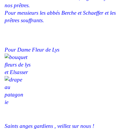
nos prêtres.
Pour messieurs les abbés Berche et Schaeffer et les
prêtres souffrants.
Pour Dame Fleur de Lys
et Elsasser
Saints anges gardiens , veillez sur nous !