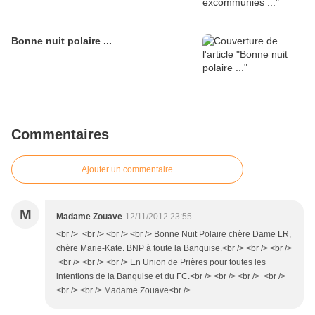
Bonne nuit polaire ...
Commentaires
Ajouter un commentaire
M
Madame Zouave
12/11/2012 23:55
<br /> <br /> <br /> <br /> Bonne Nuit Polaire chère Dame LR,
chère Marie-Kate. BNP à toute la Banquise.<br /> <br /> <br />
<br /> <br /> <br /> En Union de Prières pour toutes les
intentions de la Banquise et du FC.<br /> <br /> <br /> <br />
<br /> <br /> Madame Zouave<br />