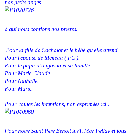
nos petits anges
à qui nous confions nos prières.
Pour la fille de Cachalot et le bébé qu'elle attend.
Pour l'épouse de Meneau ( FC ).
Pour le papa d'Augustin et sa famille.
Pour Marie-Claude.
Pour Nathalie.
Pour Marie.
Pour toutes les intentions, non exprimées ici .
P
our notre Saint Père Benoît XVI, Mgr Fellay et tous