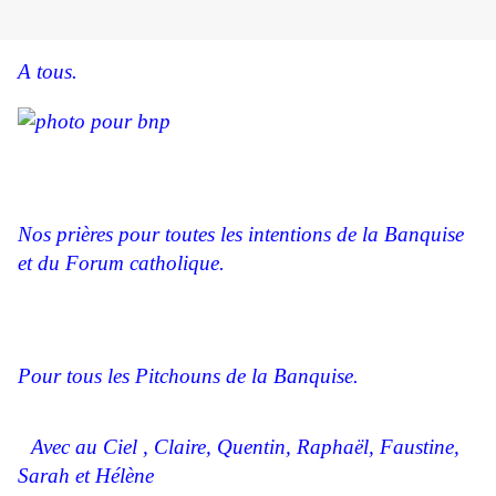
A tous.
Nos prières pour toutes les intentions de la Banquise
et du Forum catholique.
Pour tous les Pitchouns de la Banquise.
Avec au Ciel , Claire, Quentin, Raphaël, Faustine,
Sarah et Hélène