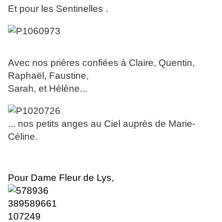
Et pour les Sentinelles .
Avec nos prières confiées à Claire, Quentin,
Raphaël, Faustine,
Sarah, et Hélène...
... nos petits anges au Ciel auprès de Marie-
Céline.
Pour Dame Fleur de Lys,