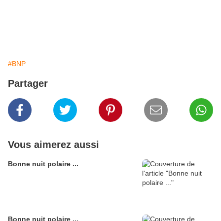
#BNP
Partager
Vous aimerez aussi
Bonne nuit polaire ...
Bonne nuit polaire ...