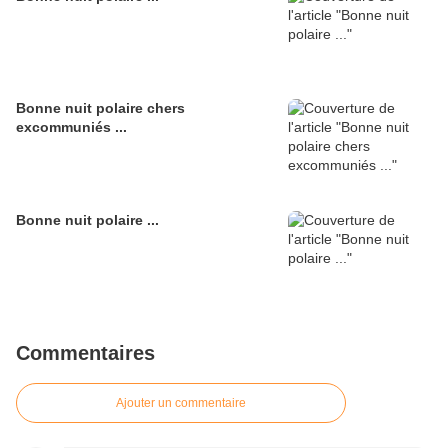
Bonne nuit polaire chers
excommuniés ...
Bonne nuit polaire ...
Commentaires
Ajouter un commentaire