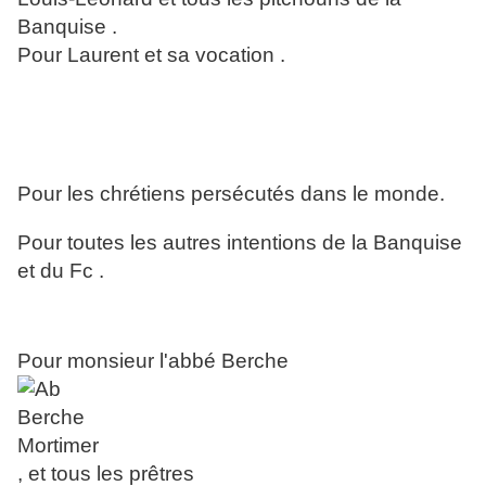
Banquise .
Pour Laurent et sa vocation .
Pour les chrétiens persécutés dans le monde.
Pour toutes les autres intentions de la Banquise
et du Fc .
Pour monsieur l'abbé Berche
, et tous les prêtres