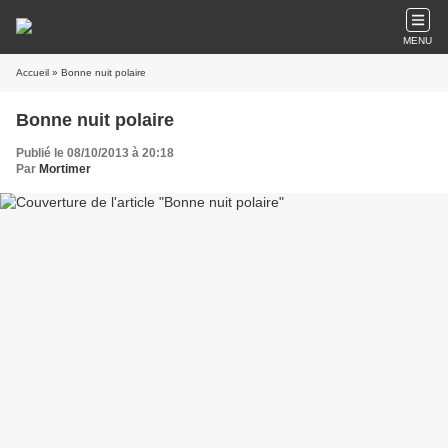
MENU
Accueil
» Bonne nuit polaire
Bonne nuit polaire
Publié le 08/10/2013 à 20:18
Par
Mortimer