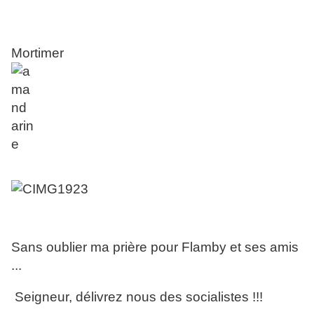
Mortimer
Sans oublier ma prière pour Flamby et ses amis
...
Seigneur, délivrez nous des socialistes !!!