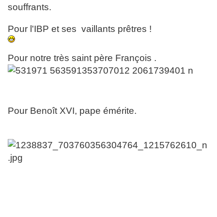
souffrants.
Pour l'IBP et ses vaillants prêtres !
Pour notre très saint père François .
Pour Benoît XVI, pape émérite.