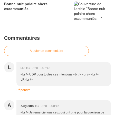
Bonne nuit polaire chers
excommuniés ...
Commentaires
Ajouter un commentaire
L
LR
10/10/2013 07:43
<br /> UDP pour toutes ces intentions.<br /> <br /> <br />
LR<br />
Répondre
A
Augustin
10/10/2013 00:45
<br /> Je remercie tous ceux qui ont prié pour la guérison de