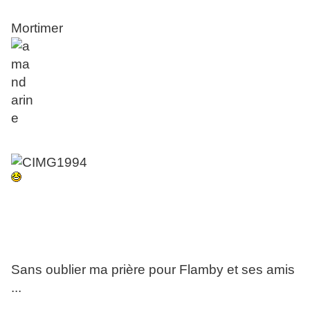
Mortimer
Sans oublier ma prière pour Flamby et ses amis
...