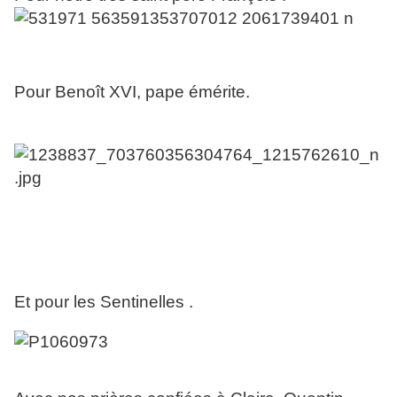
Pour Benoît XVI, pape émérite.
Et pour les Sentinelles .