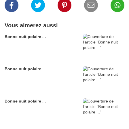
Vous aimerez aussi
Bonne nuit polaire ...
Bonne nuit polaire ...
Bonne nuit polaire ...