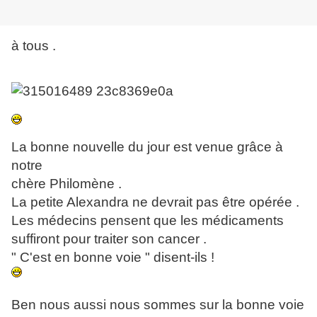
à tous .
La bonne nouvelle du jour est venue grâce à
notre
chère Philomène .
La petite Alexandra ne devrait pas être opérée .
Les médecins pensent que les médicaments
suffiront pour traiter son cancer .
" C'est en bonne voie " disent-ils !
Ben nous aussi nous sommes sur la bonne voie