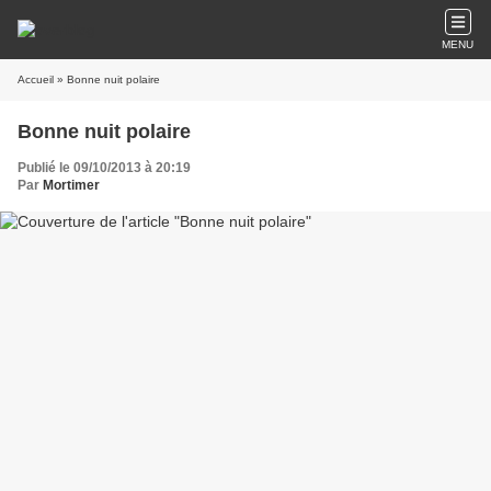
MENU
Accueil
» Bonne nuit polaire
Bonne nuit polaire
Publié le 09/10/2013 à 20:19
Par
Mortimer