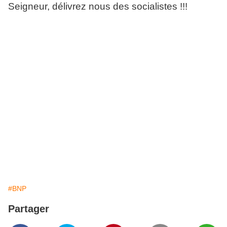
Seigneur, délivrez nous des socialistes !!!
#BNP
Partager