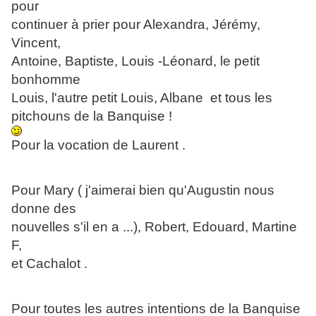
pour
continuer à prier pour Alexandra, Jérémy,
Vincent,
Antoine, Baptiste, Louis -Léonard, le petit
bonhomme
Louis, l'autre petit Louis, Albane et tous les
pitchouns de la Banquise !
Pour la vocation de Laurent .
Pour Mary ( j'aimerai bien qu'Augustin nous
donne des
nouvelles s'il en a ...), Robert, Edouard, Martine
F,
et Cachalot .
Pour toutes les autres intentions de la Banquise