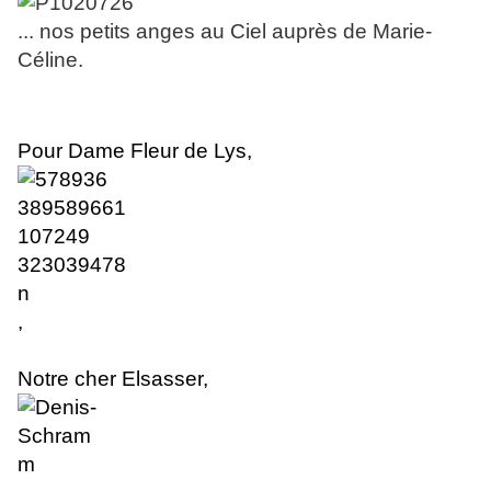
... nos petits anges au Ciel auprès de Marie-
Céline.
Pour Dame Fleur de Lys,
,
Notre cher Elsasser
,