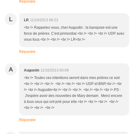
Répondre
L
LR
11/10/2013 06:22
<br /> Rappelez-vous, cher Augustin : la banquise est une
force de prières. C'est primordial.<br /> <br /> <br /> UDP avec
vous tous.<br /> <br /> <br /> LR<br />
Répondre
A
Augustin
11/10/2013 00:09
<br /> Toutes ces intentions seront dans mes prières ce soir.
<br /> <br /> <br /> <br /> <br /> <br /> UDP et BNP,<br /> <br
/> <br /> Augustin<br /> <br /> <br /> <br /> <br /> <br /> PS :
J'espère avoir des nouvelles de Mary demain. Merci encore
à tous ceux qui ont prié pour elle.<br /> <br /> <br /> <br />
<br /> <br /> <br />
Répondre