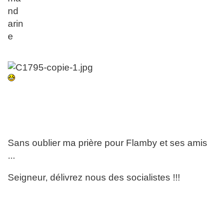
Sans oublier ma prière pour Flamby et ses amis
...
Seigneur, délivrez nous des socialistes !!!