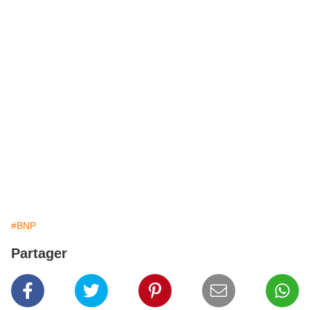
#BNP
Partager