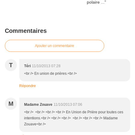
Commentaires
Ajouter un commentaire
T
Téri
11/10/2013 07:28
<br /> En union de prières.<br />
Répondre
M
Madame Zouave
11/10/2013 07:06
<br /> <br /> <br /> <br /> En Union de Prière pour toutes ces
intentions.<br /> <br /> <br /> <br /> <br /> <br /> Madame
Zouave<br />