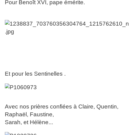
Pour Benoît XVI, pape émérite.
Et pour les Sentinelles .
Avec nos prières confiées à Claire, Quentin,
Raphaël, Faustine,
Sarah, et Hélène...