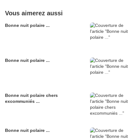
Vous aimerez aussi
Bonne nuit polaire ...
Bonne nuit polaire ...
Bonne nuit polaire chers
excommuniés ...
Bonne nuit polaire ...