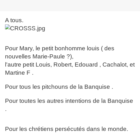
A tous.
Pour Mary, le petit bonhomme louis ( des
nouvelles Marie-Paule ?),
l'autre petit Louis, Robert, Edouard , Cachalot, et
Martine F .
Pour tous les pitchouns de la Banquise .
Pour toutes les autres intentions de la Banquise
.
Pour les chrétiens persécutés dans le monde.