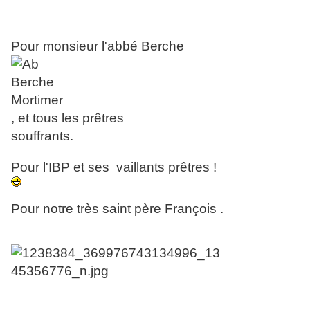
Pour monsieur l'abbé Berche
, et tous les prêtres
souffrants.
Pour l'IBP et ses vaillants prêtres !
Pour notre très saint père François .