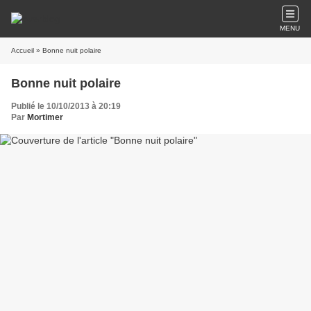
MENU
Accueil
» Bonne nuit polaire
Bonne nuit polaire
Publié le 10/10/2013 à 20:19
Par
Mortimer