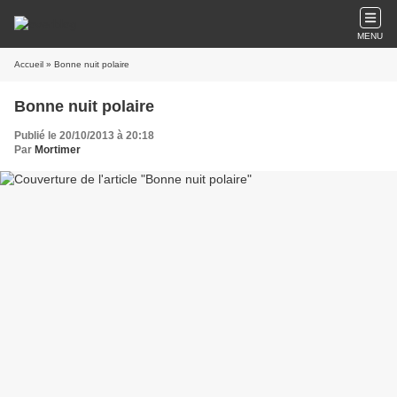
MENU
Accueil
» Bonne nuit polaire
Bonne nuit polaire
Publié le 20/10/2013 à 20:18
Par
Mortimer