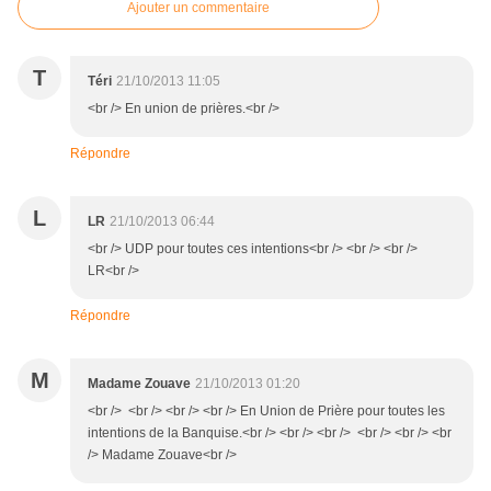
Ajouter un commentaire
T
Téri
21/10/2013 11:05
<br /> En union de prières.<br />
Répondre
L
LR
21/10/2013 06:44
<br /> UDP pour toutes ces intentions<br /> <br /> <br />
LR<br />
Répondre
M
Madame Zouave
21/10/2013 01:20
<br /> <br /> <br /> <br /> En Union de Prière pour toutes les
intentions de la Banquise.<br /> <br /> <br /> <br /> <br /> <br
/> Madame Zouave<br />