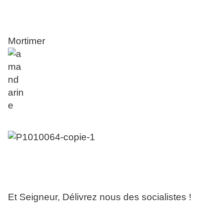
Mortimer
Et Seigneur, Délivrez nous des socialistes !