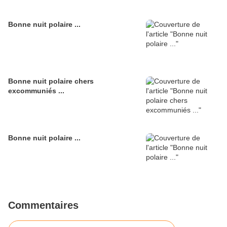
Bonne nuit polaire ...
Bonne nuit polaire chers
excommuniés ...
Bonne nuit polaire ...
Commentaires