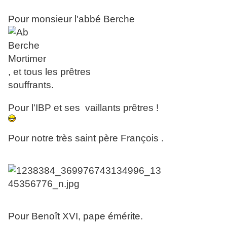
Pour monsieur l'abbé Berche
, et tous les prêtres
souffrants.
Pour l'IBP et ses vaillants prêtres !
Pour notre très saint père François .
Pour Benoît XVI, pape émérite.