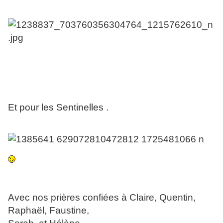
Et pour les Sentinelles .
Avec nos prières confiées à Claire, Quentin,
Raphaël, Faustine,