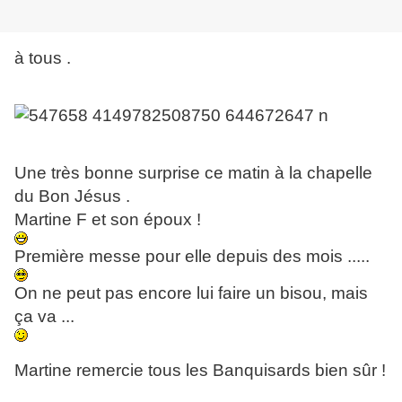
à tous .
Une très bonne surprise ce matin à la chapelle
du Bon Jésus .
Martine F et son époux !
Première messe pour elle depuis des mois .....
On ne peut pas encore lui faire un bisou, mais
ça va ...
Martine remercie tous les Banquisards bien sûr !