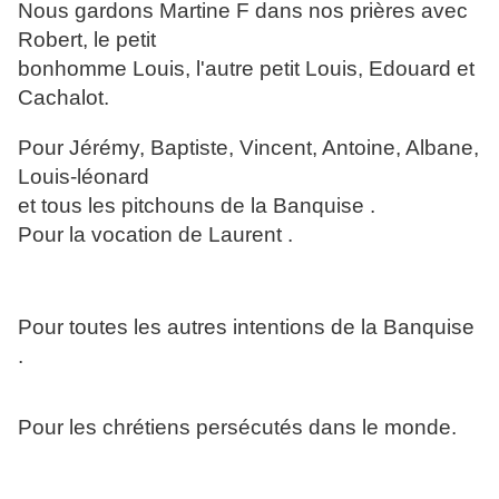
Nous gardons Martine F dans nos prières avec
Robert, le petit
bonhomme Louis, l'autre petit Louis, Edouard et
Cachalot.
Pour Jérémy, Baptiste, Vincent, Antoine, Albane,
Louis-léonard
et tous les pitchouns de la Banquise .
Pour la vocation de Laurent .
Pour toutes les autres intentions de la Banquise
.
Pour les chrétiens persécutés dans le monde.