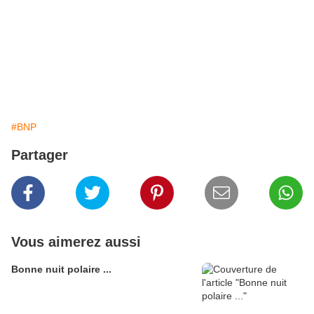
#BNP
Partager
Vous aimerez aussi
Bonne nuit polaire ...