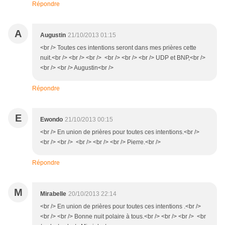
Répondre
A
Augustin
21/10/2013 01:15
<br /> Toutes ces intentions seront dans mes prières cette
nuit.<br /> <br /> <br /> <br /> <br /> <br /> UDP et BNP,<br />
<br /> <br /> Augustin<br />
Répondre
E
Ewondo
21/10/2013 00:15
<br /> En union de prières pour toutes ces intentions.<br />
<br /> <br /> <br /> <br /> <br /> Pierre.<br />
Répondre
M
Mirabelle
20/10/2013 22:14
<br /> En union de prières pour toutes ces intentions .<br />
<br /> <br /> Bonne nuit polaire à tous.<br /> <br /> <br /> <br