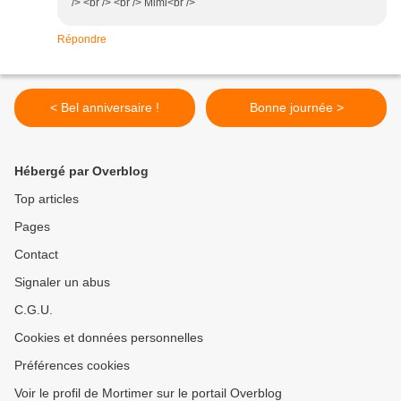
/> <br /> <br /> Mimi<br />
Répondre
< Bel anniversaire !
Bonne journée >
Hébergé par Overblog
Top articles
Pages
Contact
Signaler un abus
C.G.U.
Cookies et données personnelles
Préférences cookies
Voir le profil de Mortimer sur le portail Overblog