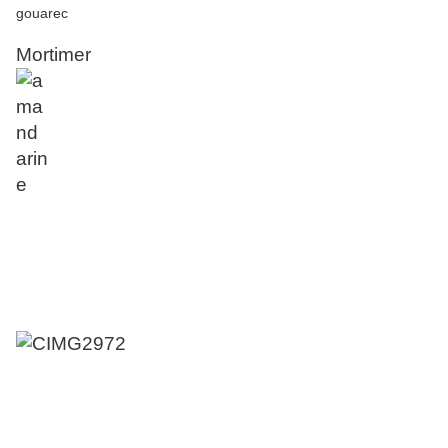
Mortimer