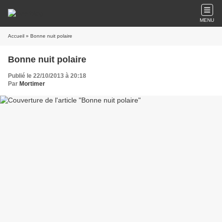
MENU
Accueil
» Bonne nuit polaire
Bonne nuit polaire
Publié le 22/10/2013 à 20:18
Par
Mortimer