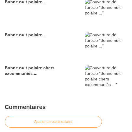
Bonne nuit polaire ...
Bonne nuit polaire ...
Bonne nuit polaire chers
excommuniés ...
Commentaires
Ajouter un commentaire