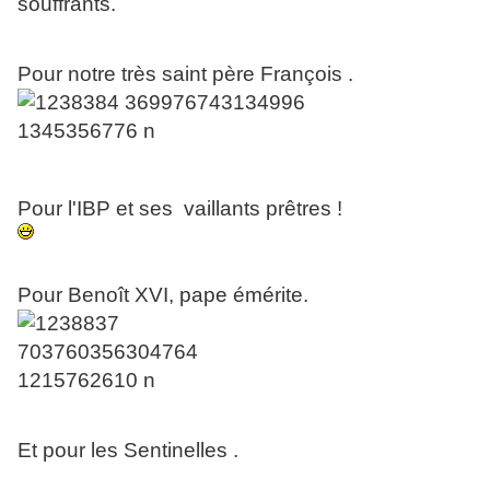
souffrants.
Pour notre très saint père François .
Pour l'IBP et ses vaillants prêtres !
Pour Benoît XVI, pape émérite.
Et pour les Sentinelles .