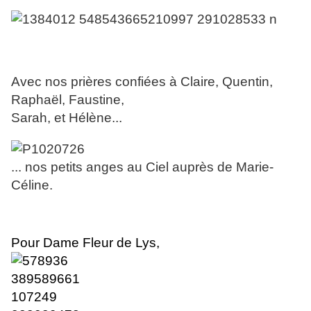
Avec nos prières confiées à Claire, Quentin,
Raphaël, Faustine,
Sarah, et Hélène...
... nos petits anges au Ciel auprès de Marie-
Céline.
Pour Dame Fleur de Lys,