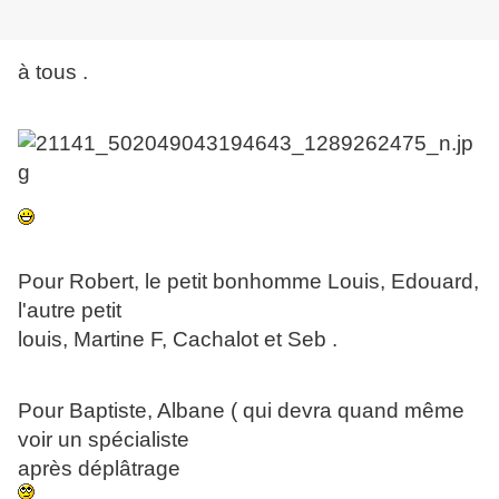
à tous .
Pour Robert, le petit bonhomme Louis, Edouard,
l'autre petit
louis, Martine F, Cachalot et Seb .
Pour Baptiste, Albane ( qui devra quand même
voir un spécialiste
après déplâtrage