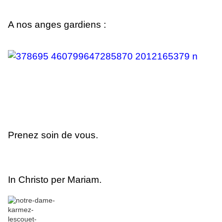
A nos anges gardiens :
Prenez soin de vous.
In Christo per Mariam.