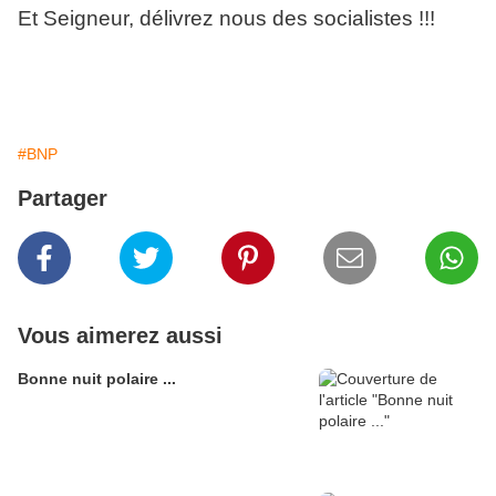
Et Seigneur, délivrez nous des socialistes !!!
#BNP
Partager
Vous aimerez aussi
Bonne nuit polaire ...