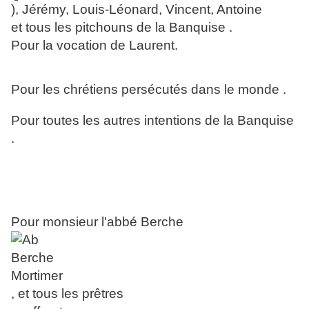
), Jérémy, Louis-Léonard, Vincent, Antoine
et tous les pitchouns de la Banquise .
Pour la vocation de Laurent.
Pour les chrétiens persécutés dans le monde .
Pour toutes les autres intentions de la Banquise
.
Pour monsieur l'abbé Berche
, et tous les prêtres