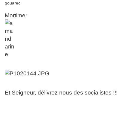
Mortimer
Et Seigneur, délivrez nous des socialistes !!!