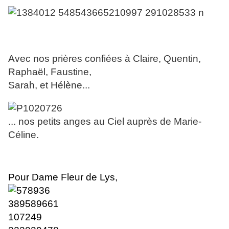
Avec nos prières confiées à Claire, Quentin,
Raphaël, Faustine,
Sarah, et Hélène...
... nos petits anges au Ciel auprès de Marie-
Céline.
Pour Dame Fleur de Lys,