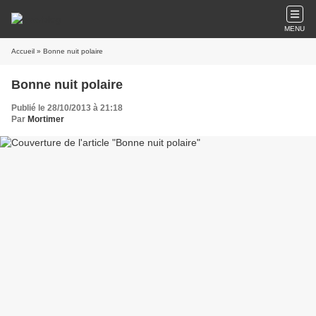
MENU
Accueil
» Bonne nuit polaire
Bonne nuit polaire
Publié le 28/10/2013 à 21:18
Par
Mortimer