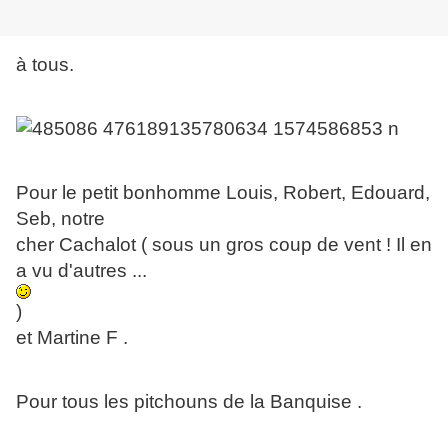
à tous.
Pour le petit bonhomme Louis, Robert, Edouard,
Seb, notre
cher Cachalot ( sous un gros coup de vent ! Il en
a vu d'autres ...
)
et Martine F .
Pour tous les pitchouns de la Banquise .