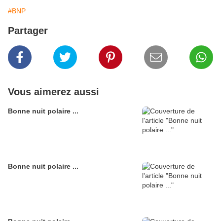
#BNP
Partager
Vous aimerez aussi
Bonne nuit polaire ...
Bonne nuit polaire ...