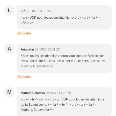
L
LR
29/10/2013 06:24
<br /> UDP pour toutes ces intentions<br /> <br /> <br />
LR<br />
Répondre
A
Augustin
29/10/2013 01:23
<br /> Toutes ces intentions seront dans mes prières ce soir.
<br /> <br /> <br /> <br /> <br /> <br /> UDP et BNP,<br /> <br
/> <br /> Augustin<br />
Répondre
M
Madame Zouave
28/10/2013 23:25
<br /> <br /> <br /> <br /> En UDP pour toutes les intentions
de la Banquise.<br /> <br /> <br /> <br /> <br /> <br />
Madame Zouave<br />