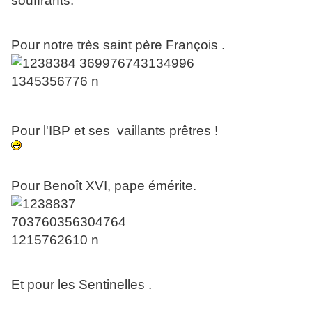
souffrants.
Pour notre très saint père François .
Pour l'IBP et ses vaillants prêtres !
Pour Benoît XVI, pape émérite.
Et pour les Sentinelles .