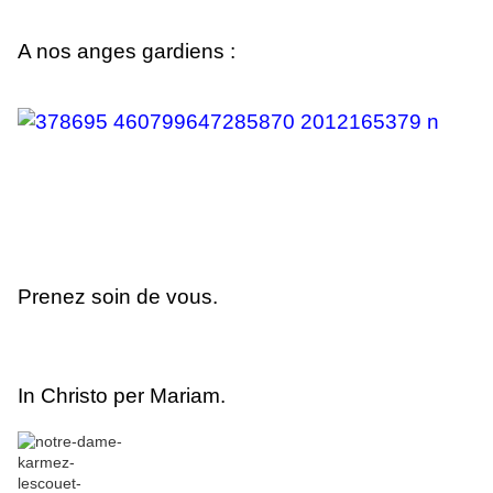
A nos anges gardiens :
Prenez soin de vous.
In Christo per Mariam.