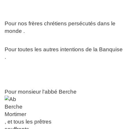
Pour nos frères chrétiens persécutés dans le
monde .
Pour toutes les autres intentions de la Banquise
.
Pour monsieur l'abbé Berche
, et tous les prêtres