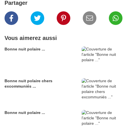
Partager
Vous aimerez aussi
Bonne nuit polaire ...
Bonne nuit polaire chers
excommuniés ...
Bonne nuit polaire ...