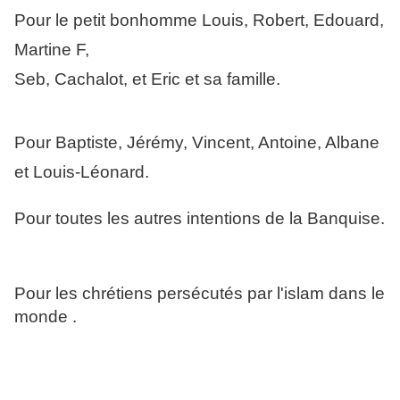
Pour le petit bonhomme Louis, Robert, Edouard,
Martine F,
Seb, Cachalot, et Eric et sa famille.
Pour Baptiste, Jérémy, Vincent, Antoine, Albane
et Louis-Léonard.
Pour toutes les autres intentions de la Banquise.
Pour les chrétiens persécutés par l'islam dans le
monde .