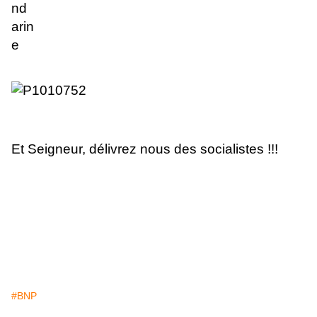
Et Seigneur, délivrez nous des socialistes !!!
#BNP