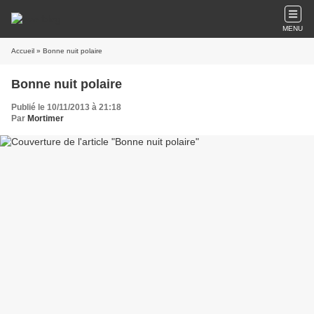
MENU
Accueil
» Bonne nuit polaire
Bonne nuit polaire
Publié le 10/11/2013 à 21:18
Par
Mortimer