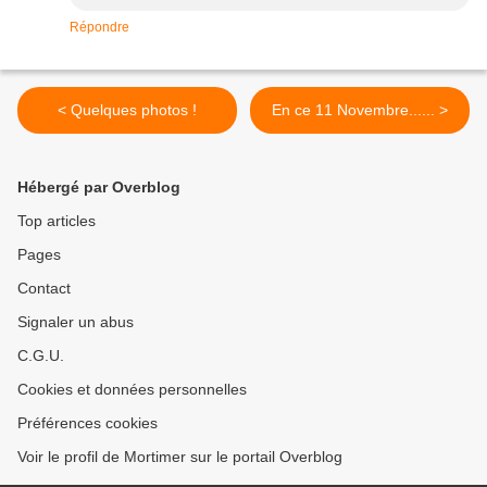
Répondre
< Quelques photos !
En ce 11 Novembre...... >
Hébergé par Overblog
Top articles
Pages
Contact
Signaler un abus
C.G.U.
Cookies et données personnelles
Préférences cookies
Voir le profil de Mortimer sur le portail Overblog