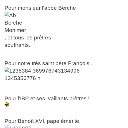
Pour monsieur l'abbé Berche
, et tous les prêtres
souffrants.
Pour notre très saint père François .
Pour l'IBP et ses vaillants prêtres !
Pour Benoît XVI, pape émérite.