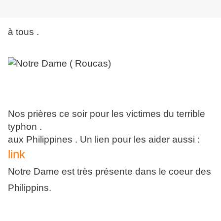
à tous .
Nos prières ce soir pour les victimes du terrible
typhon .
aux Philippines . Un lien pour les aider aussi :
link
Notre Dame est très présente dans le coeur des
Philippins.