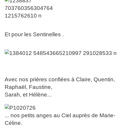
Et pour les Sentinelles .
Avec nos prières confiées à Claire, Quentin,
Raphaël, Faustine,
Sarah, et Hélène...
... nos petits anges au Ciel auprès de Marie-
Céline.