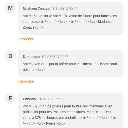
M
Madame Zouave
11/11/2013 00:31
<br /> <br /> <br /> <br /> En Union de Prière pour toutes ces
intentions.<br /> <br /> <br /> <br /> <br /> <br /> Madame
Zouave<br />
Répondre
D
Dominique
10/11/2013 22:55
<br /> Avec vous par la prière pour ces intentions. Bonne nuit
polaire...<br />
Répondre
E
Ewondo
10/11/2013 22:17
<br /> En union de prières pour toutes ces intentions et en
particulier pour les Philipins catholiques. Mon Dieu ! Des
vents à 378 km heures par endroits ...<br /> <br /> <br /> <br
/> <br /> <br /> Pierre.<br />