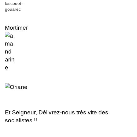
Mortimer
Et Seigneur, Délivrez-nous très vite des
socialistes !!