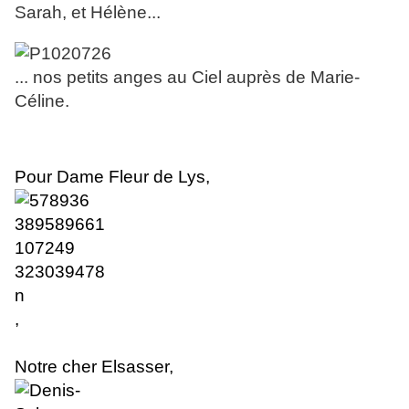
Sarah, et Hélène...
... nos petits anges au Ciel auprès de Marie-
Céline.
Pour Dame Fleur de Lys,
,
Notre cher Elsasser
,