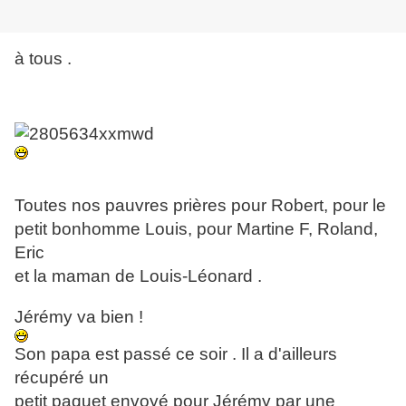
à tous .
Toutes nos pauvres prières pour Robert, pour le
petit bonhomme Louis, pour Martine F, Roland,
Eric
et la maman de Louis-Léonard .
Jérémy va bien !
Son papa est passé ce soir . Il a d'ailleurs
récupéré un
petit paquet envoyé pour Jérémy par une