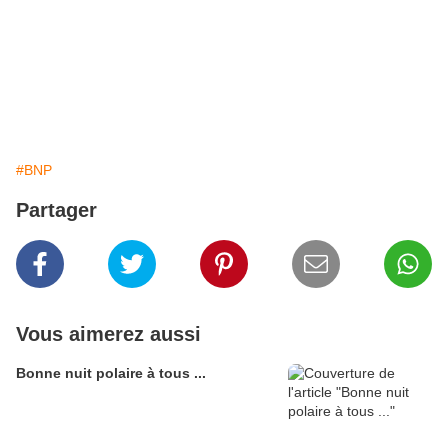
#BNP
Partager
Vous aimerez aussi
Bonne nuit polaire à tous ...