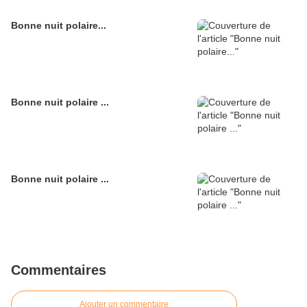
Bonne nuit polaire...
Bonne nuit polaire ...
Bonne nuit polaire ...
Commentaires
Ajouter un commentaire