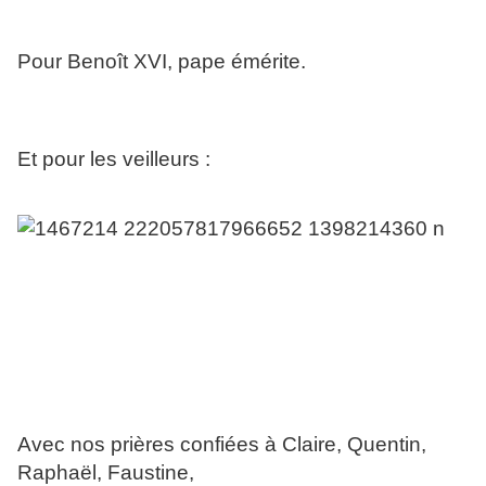
Pour Benoît XVI, pape émérite.
Et pour les veilleurs :
Avec nos prières confiées à Claire, Quentin,
Raphaël, Faustine,