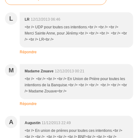
L
LR
12/12/2013 06:46
<br /> UDP pour toutes ces intentions.<br /> <br /> <br />
Merci Sainte Anne, pour Jérémy.<br /> <br /> <br /> <br /> <br
/> <br /> LR<br />
Répondre
M
Madame Zouave
12/12/2013 00:21
<br /> <br /> <br /> <br /> En Union de Prière pour toutes les
intentions de la Banquise.<br /> <br /> <br /> <br /> <br /> <br
/> Madame Zouave<br />
Répondre
A
Augustin
11/12/2013 22:49
<br /> En union de prières pour toutes ces intentions.<br />
<br /> <br /> <br /> <br /> <br /> BNP,<br /> <br /> <br />