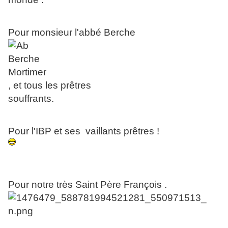
Pour monsieur l'abbé Berche
, et tous les prêtres
souffrants.
Pour l'IBP et ses vaillants prêtres !
Pour notre très Saint Père François .