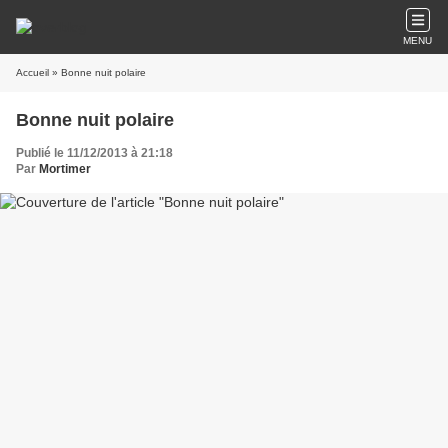
MENU
Accueil
» Bonne nuit polaire
Bonne nuit polaire
Publié le 11/12/2013 à 21:18
Par
Mortimer