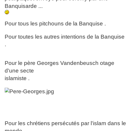
Banquisarde ...
Pour tous les pitchouns de la Banquise .
Pour toutes les autres intentions de la Banquise
.
Pour le père Georges Vandenbeusch otage
d'une secte
islamiste .
Pour les chrétiens persécutés par l'islam dans le
monde .