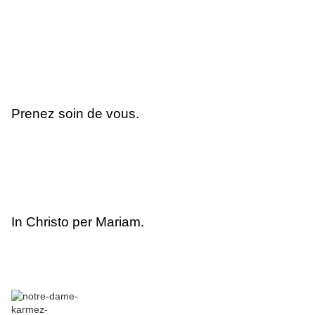
Prenez soin de vous.
In Christo per Mariam.