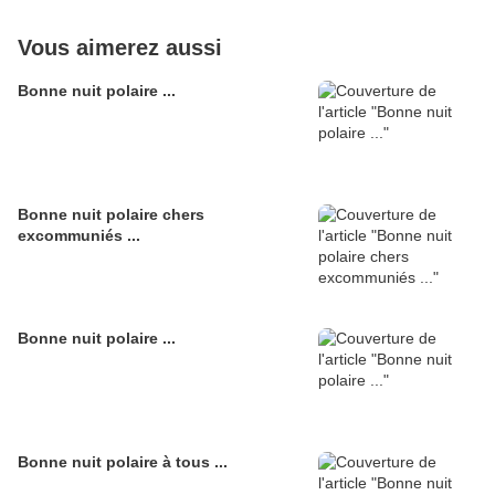
Vous aimerez aussi
Bonne nuit polaire ...
Bonne nuit polaire chers
excommuniés ...
Bonne nuit polaire ...
Bonne nuit polaire à tous ...