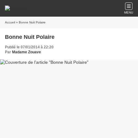
MENU
Accueil
» Bonne Nuit Polaire
Bonne Nuit Polaire
Publié le 07/01/2014 à 22:20
Par
Madame Zouave