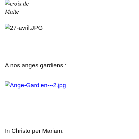
A nos anges gardiens :
In Christo per Mariam.