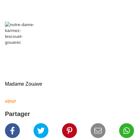
Madame Zouave
#BNP
Partager