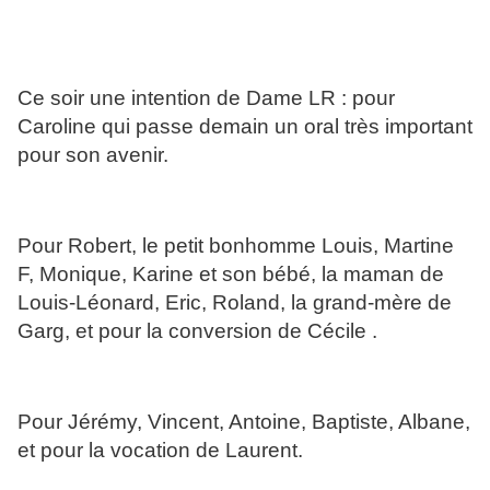
Ce soir une intention de Dame LR : pour
Caroline qui passe demain un oral très important
pour son avenir.
Pour Robert, le petit bonhomme Louis, Martine
F, Monique, Karine et son bébé, la maman de
Louis-Léonard, Eric, Roland, la grand-mère de
Garg, et pour la conversion de Cécile .
Pour Jérémy, Vincent, Antoine, Baptiste, Albane,
et pour la vocation de Laurent.