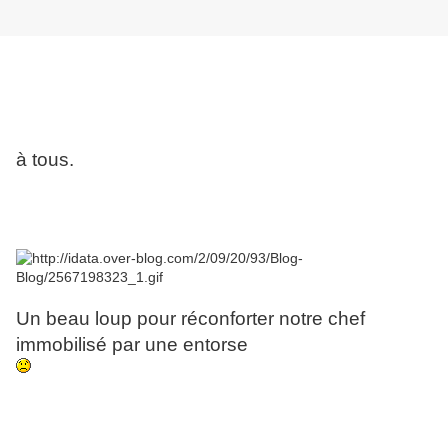
à tous.
Un beau loup pour réconforter notre chef
immobilisé par une entorse