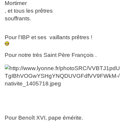
, et tous les prêtres
souffrants.
Pour l'IBP et ses vaillants prêtres !
Pour notre très Saint Père François .
Pour Benoît XVI, pape émérite.