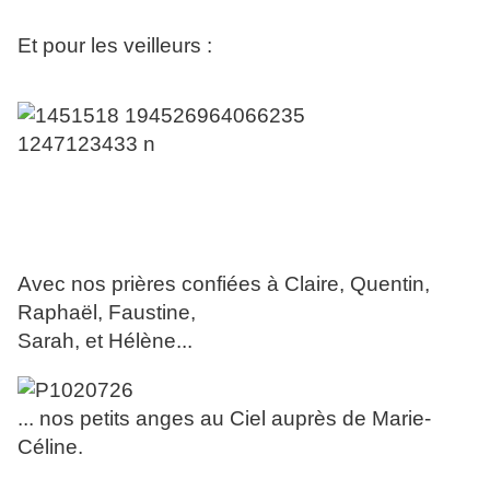
Et pour les veilleurs :
Avec nos prières confiées à Claire, Quentin,
Raphaël, Faustine,
Sarah, et Hélène...
... nos petits anges au Ciel auprès de Marie-
Céline.