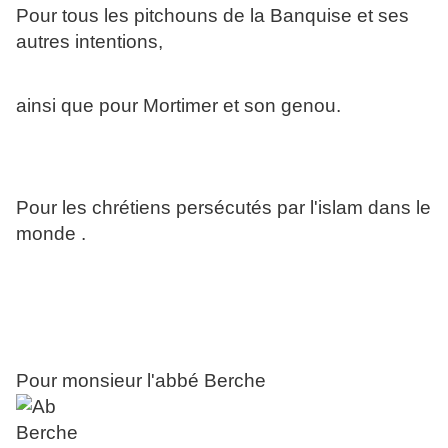
Pour tous les pitchouns de la Banquise et ses
autres intentions,
ainsi que pour Mortimer et son genou.
Pour les chrétiens persécutés par l'islam dans le
monde .
Pour monsieur l'abbé Berche