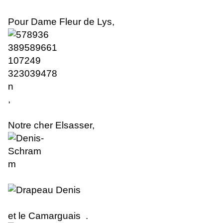
Pour Dame Fleur de Lys,
,
Notre cher Elsasser
,
et le Camarguais .