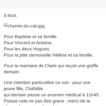
à tous.
Pour Baptiste et sa famille.
Pour Vincent et Antoine.
Pour les deux Hugues.
Pour la ptite demoiselle Hélène et sa famille.
Pour la marraine de Claire qui reçoit une greffe
demain .
Une intention particulière ce soir : pour une
jeune fille, Clothilde
qui demain passe un examen médical à 11h45 .
Puisse cela ne pas être grave ; merci de la