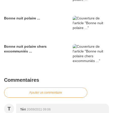
Bonne nuit polaire ...
Bonne nuit polaire chers
excommuniés ...
Commentaires
Ajouter un commentaire
T
Téri
20/09/2011 09:06