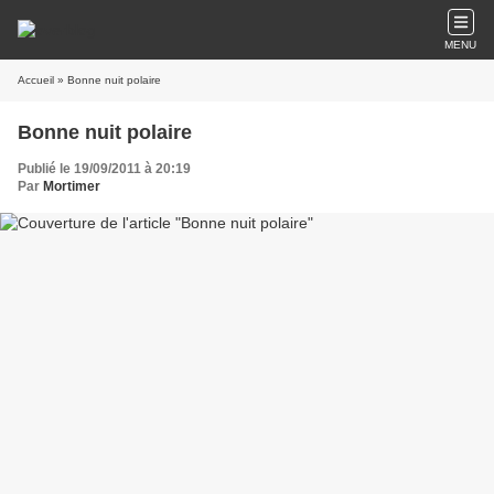
MENU
Accueil
» Bonne nuit polaire
Bonne nuit polaire
Publié le 19/09/2011 à 20:19
Par
Mortimer