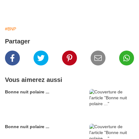
#BNP
Partager
Vous aimerez aussi
Bonne nuit polaire ...
Bonne nuit polaire ...