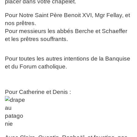
placer dans votre chapelet.
Pour Notre Saint Père Benoit XVI, Mgr Fellay, et
nos prêtres.
Pour messieurs les abbés Berche et Schaeffer
et les prêtres souffrants.
Pour toutes les autres intentions de la Banquise
et du Forum catholique.
Pour Catherine et Denis :