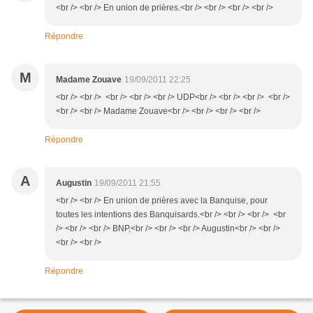
<br /> <br /> En union de prières.<br /> <br /> <br /> <br />
Répondre
M
Madame Zouave
19/09/2011 22:25
<br /> <br /> <br /> <br /> <br /> UDP<br /> <br /> <br /> <br />
<br /> <br /> Madame Zouave<br /> <br /> <br /> <br />
Répondre
A
Augustin
19/09/2011 21:55
<br /> <br /> En union de prières avec la Banquise, pour
toutes les intentions des Banquisards.<br /> <br /> <br /> <br
/> <br /> <br /> BNP,<br /> <br /> <br /> Augustin<br /> <br />
<br /> <br />
Répondre