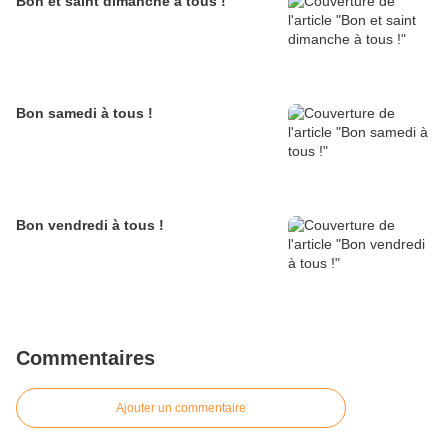
Bon et saint dimanche à tous !
Bon samedi à tous !
Bon vendredi à tous !
Commentaires
Ajouter un commentaire