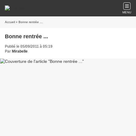
MENU
Accueil
» Bonne rentrée ...
Bonne rentrée ...
Publié le 05/09/2011 à 05:19
Par
Mirabelle