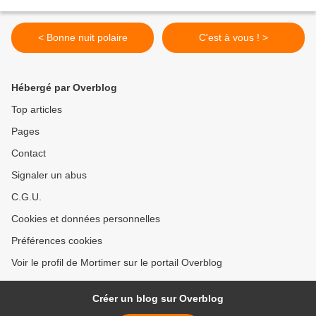
< Bonne nuit polaire
C'est à vous ! >
Hébergé par Overblog
Top articles
Pages
Contact
Signaler un abus
C.G.U.
Cookies et données personnelles
Préférences cookies
Voir le profil de Mortimer sur le portail Overblog
Créer un blog sur Overblog