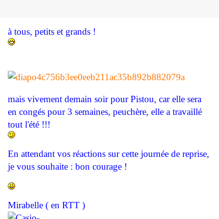
à tous, petits et grands !
mais vivement demain soir pour Pistou, car elle sera
en congés pour 3 semaines, peuchère, elle a travaillé
tout l'été !!!
En attendant vos réactions sur cette journée de reprise,
je vous souhaite : bon courage !
Mirabelle ( en RTT )