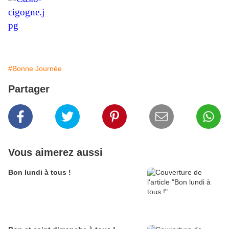
#Bonne Journée
Partager
Vous aimerez aussi
Bon lundi à tous !