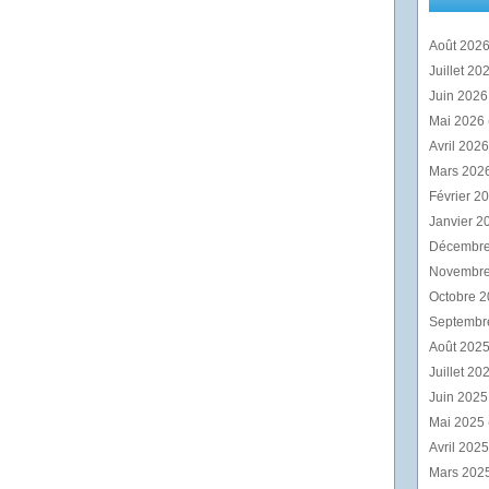
Août 202
Juillet 20
Juin 202
Mai 2026
Avril 202
Mars 202
Février 2
Janvier 2
Décembr
Novembr
Octobre 
Septembr
Août 202
Juillet 20
Juin 202
Mai 2025
Avril 202
Mars 202