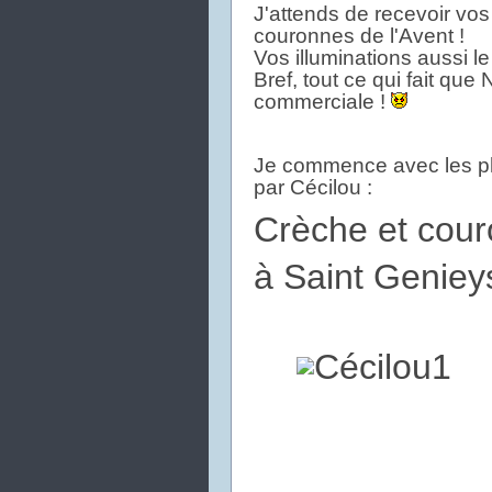
J'attends de recevoir vos
couronnes de l'Avent !
Vos illuminations aussi le
Bref, tout ce qui fait que
commerciale !
Je commence avec les p
par Cécilou :
Crèche et cour
à Saint Genie