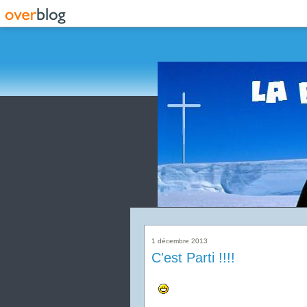
1 décembre 2013
C'est Parti !!!!