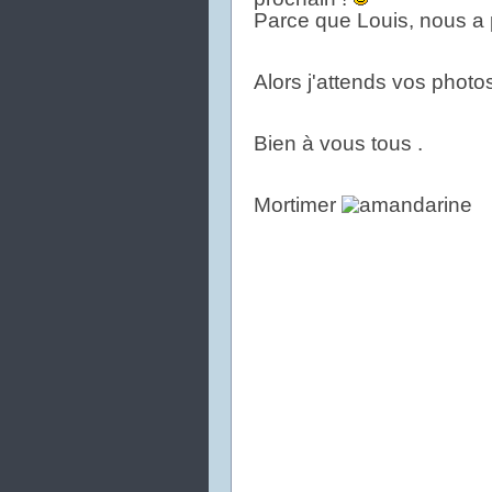
Parce que Louis, nous a 
Alors j'attends vos photo
Bien à vous tous .
Mortimer