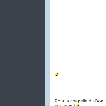
Pour la chapelle du Bon 
prochain !