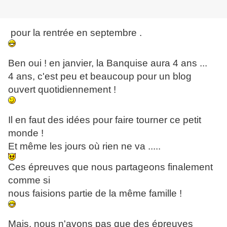
pour la rentrée en septembre .
Ben oui ! en janvier, la Banquise aura 4 ans ...
4 ans, c'est peu et beaucoup pour un blog
ouvert quotidiennement !
Il en faut des idées pour faire tourner ce petit
monde !
Et même les jours où rien ne va .....
Ces épreuves que nous partageons finalement
comme si
nous faisions partie de la même famille !
Mais, nous n'avons pas que des épreuves