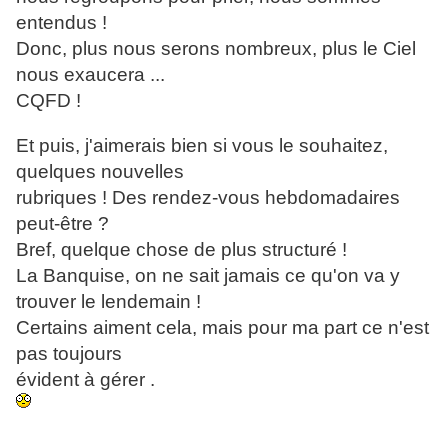
entendus !
Donc, plus nous serons nombreux, plus le Ciel
nous exaucera ...
CQFD !
Et puis, j'aimerais bien si vous le souhaitez,
quelques nouvelles
rubriques ! Des rendez-vous hebdomadaires
peut-être ?
Bref, quelque chose de plus structuré !
La Banquise, on ne sait jamais ce qu'on va y
trouver le lendemain !
Certains aiment cela, mais pour ma part ce n'est
pas toujours
évident à gérer .