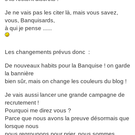
Je ne vais pas les citer là, mais vous savez,
vous, Banquisards,
à qui je pense ......
Les changements prévus donc :
De nouveaux habits pour la Banquise ! on garde
la bannière
bien sûr, mais on change les couleurs du blog !
Je vais aussi lancer une grande campagne de
recrutement !
Pourquoi me direz vous ?
Parce que nous avons la preuve désormais que
lorsque nous
nous regroupons pour prier, nous sommes