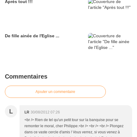
Après tout !!!
De fille ainée de l'Eglise ...
Commentaires
Ajouter un commentaire
L
LR
30/08/2012 07:26
<br /> Rien de tel qu'un petit tour sur la banquise pour se
remonter le moral, cher Philippe.<br /> <br /> <br /> Plongez
dans ce vaste cercle d'amis ! Vous verrez, si vous venez à