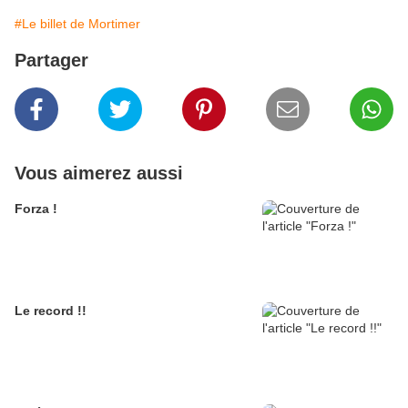
#Le billet de Mortimer
Partager
Vous aimerez aussi
Forza !
Le record !!