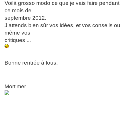
Voilà grosso modo ce que je vais faire pendant
ce mois de
septembre 2012.
J'attends bien sûr vos idées, et vos conseils ou
même vos
critiques ...
Bonne rentrée à tous.
Mortimer