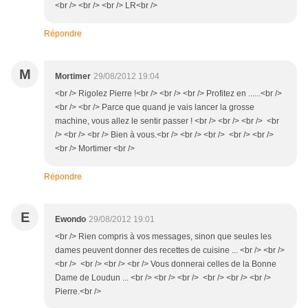
<br /> <br /> <br /> LR<br />
Répondre
M
Mortimer
29/08/2012 19:04
<br /> Rigolez Pierre !<br /> <br /> <br /> Profitez en ......<br />
<br /> <br /> Parce que quand je vais lancer la grosse
machine, vous allez le sentir passer ! <br /> <br /> <br /> <br
/> <br /> <br /> Bien à vous.<br /> <br /> <br /> <br /> <br />
<br /> Mortimer <br />
Répondre
E
Ewondo
29/08/2012 19:01
<br /> Rien compris à vos messages, sinon que seules les
dames peuvent donner des recettes de cuisine ... <br /> <br />
<br /> <br /> <br /> <br /> Vous donnerai celles de la Bonne
Dame de Loudun ... <br /> <br /> <br /> <br /> <br /> <br />
Pierre.<br />