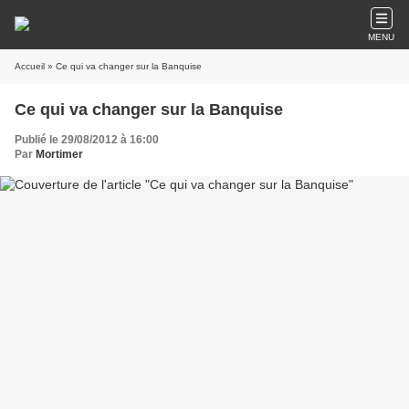
MENU
Accueil
» Ce qui va changer sur la Banquise
Ce qui va changer sur la Banquise
Publié le 29/08/2012 à 16:00
Par
Mortimer