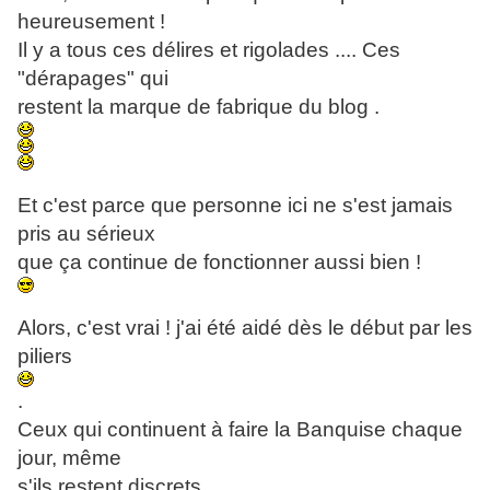
heureusement !
Il y a tous ces délires et rigolades .... Ces
"dérapages" qui
restent la marque de fabrique du blog .
Et c'est parce que personne ici ne s'est jamais
pris au sérieux
que ça continue de fonctionner aussi bien !
Alors, c'est vrai ! j'ai été aidé dès le début par les
piliers
.
Ceux qui continuent à faire la Banquise chaque
jour, même
s'ils restent discrets .