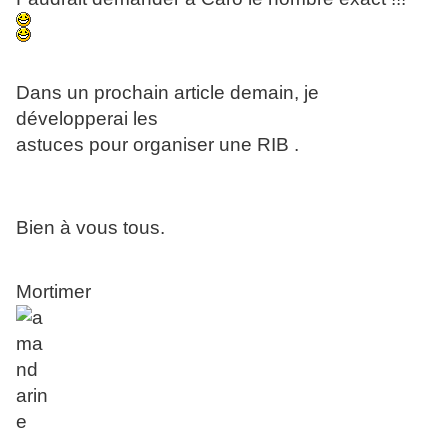
Dans un prochain article demain, je
développerai les
astuces pour organiser une RIB .
Bien à vous tous.
Mortimer