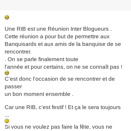
Une RIB est une Réunion Inter Blogueurs .
Cette réunion a pour but de permettre aux
Banquisards et aux amis de la banquise de se
rencontrer.
. On se parle finalement toute
l'année et pour certains, on ne se connaît pas !
C'est donc l'occasion de se rencontrer et de
passer
un bon moment ensemble .
Car une RIB, c'est festif ! Et ça le sera toujours
...
Si vous ne voulez pas faire la fête, vous ne