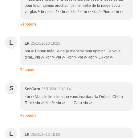
pour le printemps prochain, je me méfie de la naige et du
verglas !<br /> <br /> <br /> <br /> <br /> <br /> Pierre.<br />
Répondre
L
LR
25/10/2013 18:28
<br /> Bonne idée ! Ainsi je me ferai mon opinion. Je vous
dirai...<br /> <br /> <br /> <br /> <br /> <br /> LR<br />
Répondre
S
SebCaro
25/10/2013 18:14
<br /> Vous le lirez lorsque vous irez dans la Drôme, Chère
Tante.<br /> <br /> <br /> Caro.<br />
Répondre
L
LR
25/10/2013 18:09