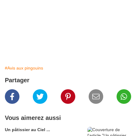
#Avis aux pingouins
Partager
Vous aimerez aussi
Un pâtissier au Ciel ...