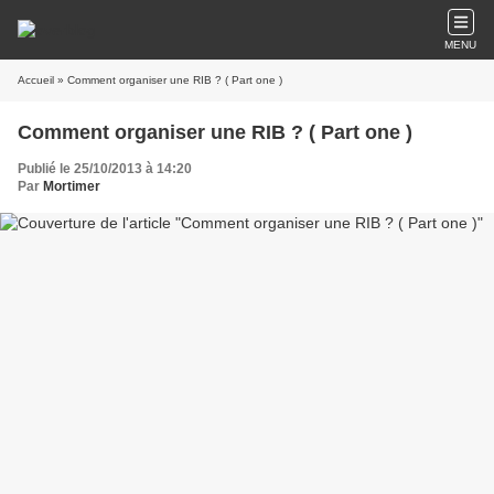
MENU
Accueil
» Comment organiser une RIB ? ( Part one )
Comment organiser une RIB ? ( Part one )
Publié le 25/10/2013 à 14:20
Par
Mortimer