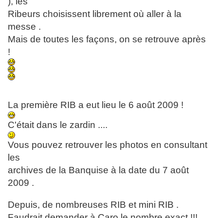
), les
Ribeurs choisissent librement où aller à la
messe .
Mais de toutes les façons, on se retrouve après
!
La première RIB a eut lieu le 6 août 2009 !
C'était dans le zardin ....
Vous pouvez retrouver les photos en consultant
les
archives de la Banquise à la date du 7 août
2009 .
Depuis, de nombreuses RIB et mini RIB .
Faudrait demander à Caro le nombre exact !!!