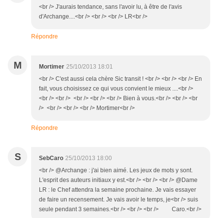
<br /> J'aurais tendance, sans l'avoir lu, à être de l'avis
d'Archange....<br /> <br /> <br /> LR<br />
Répondre
M
Mortimer
25/10/2013 18:01
<br /> C'est aussi cela chère Sic transit ! <br /> <br /> <br /> En
fait, vous choisissez ce qui vous convient le mieux ....<br />
<br /> <br /> <br /> <br /> <br /> Bien à vous.<br /> <br /> <br
/> <br /> <br /> <br /> Mortimer<br />
Répondre
S
SebCaro
25/10/2013 18:00
<br /> @Archange : j'ai bien aimé. Les jeux de mots y sont.
L'esprit des auteurs initiaux y est.<br /> <br /> <br /> @Dame
LR : le Chef attendra la semaine prochaine. Je vais essayer
de faire un recensement. Je vais avoir le temps, je<br /> suis
seule pendant 3 semaines.<br /> <br /> <br /> Caro.<br />