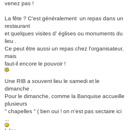
venez pas !
La fête ? C'est généralement un repas dans un
restaurant
et quelques visites d' églises ou monuments du
lieu .
Ce peut être aussi un repas chez l'organisateur,
mais
faut-il encore le pouvoir !
Une RIB a souvent lieu le samedi et le
dimanche .
Pour le dimanche, comme la Banquise accueille
plusieurs
" chapelles " ( ben oui ! on n'est pas sectaire ici
...