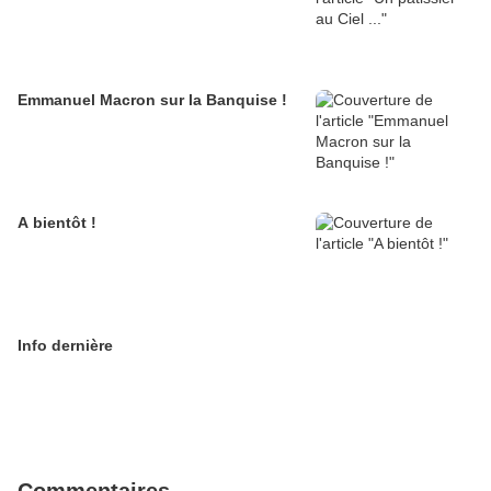
Emmanuel Macron sur la Banquise !
A bientôt !
Info dernière