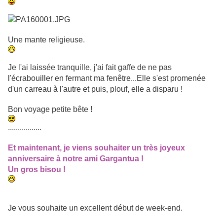
Une mante religieuse.
Je l'ai laissée tranquille, j'ai fait gaffe de ne pas
l'écrabouiller en fermant ma fenêtre...Elle s'est promenée
d'un carreau à l'autre et puis, plouf, elle a disparu !
Bon voyage petite bête !
.................
Et maintenant, je viens souhaiter un très joyeux
anniversaire à notre ami Gargantua !
Un gros bisou !
Je vous souhaite un excellent début de week-end.