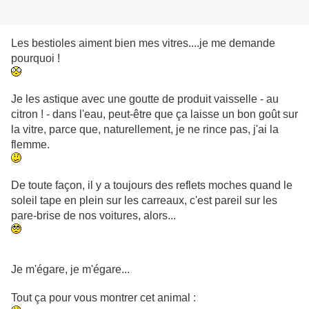
Les bestioles aiment bien mes vitres....je me demande
pourquoi !
Je les astique avec une goutte de produit vaisselle - au
citron ! - dans l'eau, peut-être que ça laisse un bon goût sur
la vitre, parce que, naturellement, je ne rince pas, j'ai la
flemme.
De toute façon, il y a toujours des reflets moches quand le
soleil tape en plein sur les carreaux, c'est pareil sur les
pare-brise de nos voitures, alors...
Je m'égare, je m'égare...
Tout ça pour vous montrer cet animal :