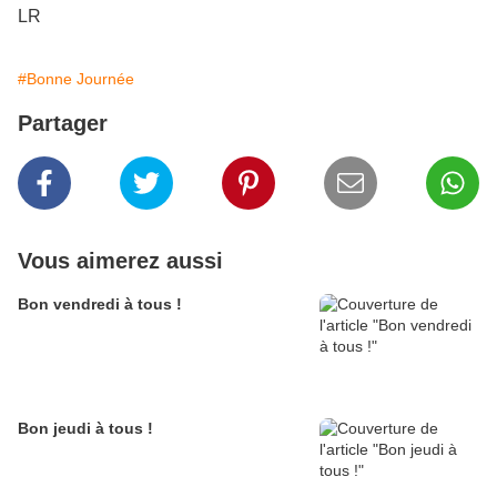
LR
#Bonne Journée
Partager
Vous aimerez aussi
Bon vendredi à tous !
Bon jeudi à tous !