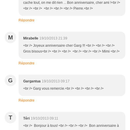
cache tout, on me dit rien ... Bon anniversaire, cher ami !<br />
<br /> <br /> <br /> <br /> <br /> Pierre.<br />
Répondre
M
Mirabelle
19/10/2013 21:39
<br /> Joyeux anniversaire cher Garg !!! <br /> <br /> <br />
Gros bisous<br /> <br /> <br /> <br /> <br /> <br /> Mimi <br />
Répondre
G
Gargantua
19/10/2013 09:17
<br /> Garg vous remercie.<br /> <br /> <br /> <br />
Répondre
T
Téri
19/10/2013 09:11
<br /> Bonjour à tous! <br /> <br /> <br /> Bon anniversaire à