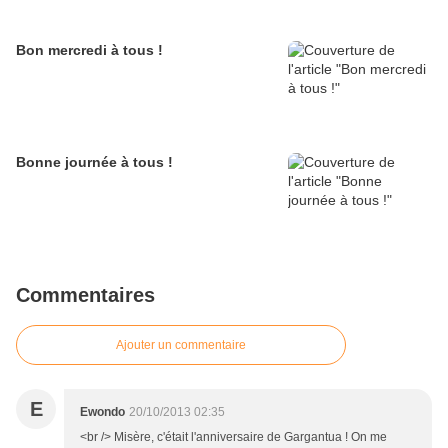
Bon mercredi à tous !
Bonne journée à tous !
Commentaires
Ajouter un commentaire
E
Ewondo
20/10/2013 02:35
<br /> Misère, c'était l'anniversaire de Gargantua ! On me