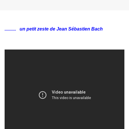
.......... un petit zeste de Jean Sébastien Bach