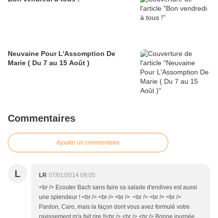
Neuvaine Pour L'Assomption De
Marie ( Du 7 au 15 Août )
Commentaires
Ajouter un commentaire
L
LR
07/01/2014 09:05
<br /> Ecouter Bach sans faire sa salade d'endives est aussi
une splendeur ! <br /> <br /> <br /> <br /> <br /> <br />
Pardon, Caro, mais la façon dont vous avez formulé votre
ravissement m'a fait rire !!<br /> <br /> <br /> Bonne journée.