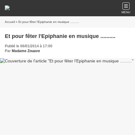
MENU
Accueil
» Et pour fêter l'Epiphanie en musique ..........
Et pour fêter l'Epiphanie en musique ..........
Publié le 06/01/2014 à 17:00
Par
Madame Zouave