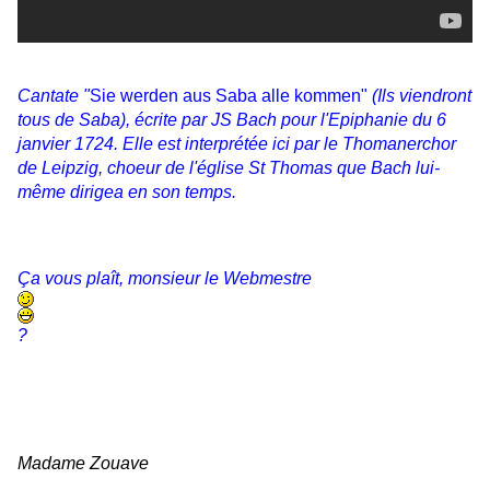
Cantate "
Sie werden aus Saba alle kommen"
(Ils viendront
tous de Saba), écrite par JS Bach pour l'Epiphanie du 6
janvier 1724. Elle est interprétée ici par le Thomanerchor
de Leipzig, choeur de l'église St Thomas que Bach lui-
même dirigea en son temps.
Ça vous plaît, monsieur le Webmestre
?
Madame Zouave