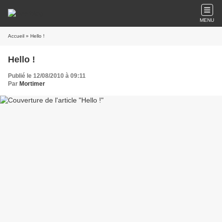
MENU
Accueil
» Hello !
Hello !
Publié le 12/08/2010 à 09:11
Par
Mortimer