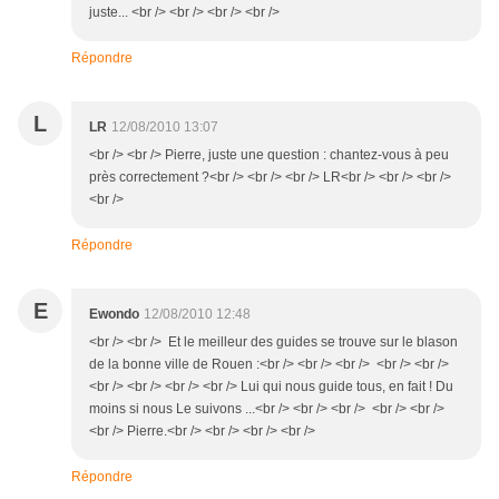
juste... <br /> <br /> <br /> <br />
Répondre
L
LR
12/08/2010 13:07
<br /> <br /> Pierre, juste une question : chantez-vous à peu
près correctement ?<br /> <br /> <br /> LR<br /> <br /> <br />
<br />
Répondre
E
Ewondo
12/08/2010 12:48
<br /> <br /> Et le meilleur des guides se trouve sur le blason
de la bonne ville de Rouen :<br /> <br /> <br /> <br /> <br />
<br /> <br /> <br /> <br /> Lui qui nous guide tous, en fait ! Du
moins si nous Le suivons ...<br /> <br /> <br /> <br /> <br />
<br /> Pierre.<br /> <br /> <br /> <br />
Répondre