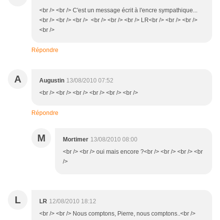
<br /> <br /> C'est un message écrit à l'encre sympathique...
<br /> <br /> <br /> <br /> <br /> <br /> LR<br /> <br /> <br />
<br />
Répondre
A
Augustin
13/08/2010 07:52
<br /> <br /> <br /> <br /> <br /> <br />
Répondre
M
Mortimer
13/08/2010 08:00
<br /> <br /> oui mais encore ?<br /> <br /> <br /> <br
/>
L
LR
12/08/2010 18:12
<br /> <br /> Nous comptons, Pierre, nous comptons..<br />