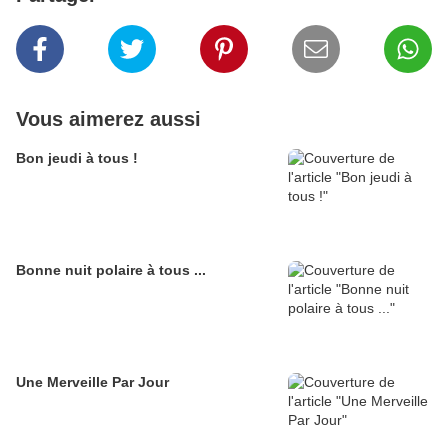
Vous aimerez aussi
Bon jeudi à tous !
Bonne nuit polaire à tous ...
Une Merveille Par Jour