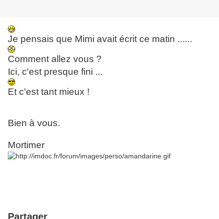
Je pensais que Mimi avait écrit ce matin ......
Comment allez vous ?
Ici, c'est presque fini ...
Et c'est tant mieux !
Bien à vous.
Mortimer
Partager