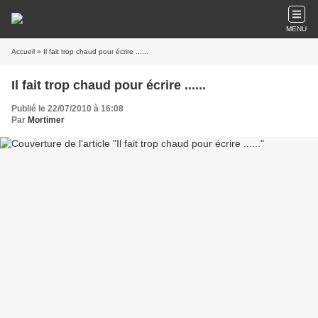
MENU
Accueil
» Il fait trop chaud pour écrire ......
Il fait trop chaud pour écrire ......
Publié le 22/07/2010 à 16:08
Par
Mortimer