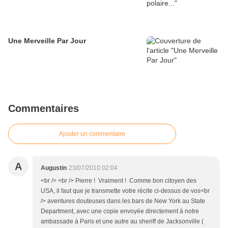
Une Merveille Par Jour
Commentaires
Ajouter un commentaire
A
Augustin
23/07/2010 02:04
<br /> <br /> Pierre ! Vraiment ! Comme bon citoyen des
USA, il faut que je transmette votre récite ci-dessus de vos<br
/> aventures douteuses dans les bars de New York au State
Department, avec une copie envoyée directement à notre
ambassade à Paris et une autre au sheriff de Jacksonville (