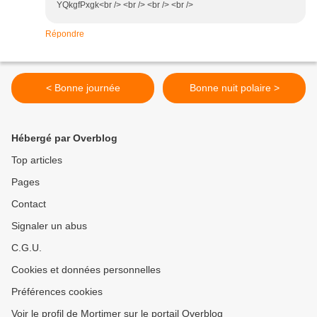
YQkgfPxgk<br /> <br /> <br /> <br />
Répondre
< Bonne journée
Bonne nuit polaire >
Hébergé par Overblog
Top articles
Pages
Contact
Signaler un abus
C.G.U.
Cookies et données personnelles
Préférences cookies
Voir le profil de Mortimer sur le portail Overblog