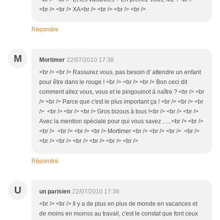
<br /> <br /> XA<br /> <br /> <br /> <br />
Répondre
M
Mortimer
22/07/2010 17:38
<br /> <br /> Rassurez vous, pas besoin d' attendre un enfant
pour être dans le rouge ! <br /> <br /> <br /> Bon ceci dit
comment allez vous, vous et le pingouinot à naître ? <br /> <br
/> <br /> Parce que c'est le plus important ça ! <br /> <br /> <br
/> <br /> <br /> <br /> Gros bizous à tous !<br /> <br /> <br />
Avec la mention spéciale pour qui vous savez ......<br /> <br />
<br /> <br /> <br /> <br /> Mortimer <br /> <br /> <br /> <br />
<br /> <br /> <br /> <br /> <br /> <br />
Répondre
U
un parisien
22/07/2010 17:38
<br /> <br /> Il y a de plus en plus de monde en vacances et
de moins en moinss au travail, c'est le constat que font ceux