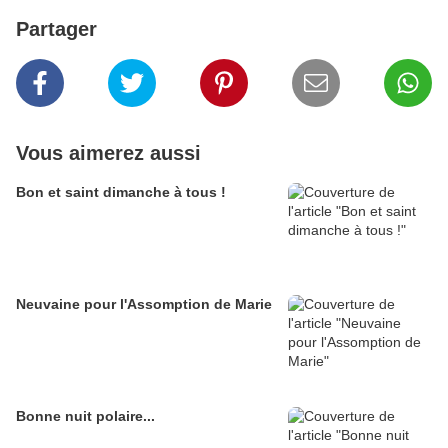
Partager
Vous aimerez aussi
Bon et saint dimanche à tous !
Neuvaine pour l'Assomption de Marie
Bonne nuit polaire...