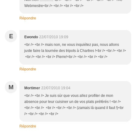
Webmestre<br /> <br /> <br /> <br />
Répondre
E
Ewondo
22/07/2010 19:09
<br /> <br /> mais non, ne vous inquiétez pas, nous allons
juste faire la tournée des tripots à Chartres !<br /> <br /> <br />
<br /> <br /> <br /> Pierre!<br /> <br /> <br /> <br />
Répondre
M
Mortimer
22/07/2010 19:04
<br /> <br /> Je suis sùr que vous allez profiter de mon
absence pour leur cuisiner un de vos plats préférés ! <br />
<br /> <br /> <br /> <br /> <br /> (zamais là quand il faut !)<br
/> <br /> <br /> <br />
Répondre