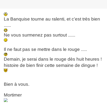
La Banquise tourne au ralenti, et c'est très bien
......
Ne vous surmenez pas surtout ......
Il ne faut pas se mettre dans le rouge .....
Demain, je serai dans le rouge dès huit heures !
histoire de bien finir cette semaine de dingue !
Bien à vous.
Mortimer