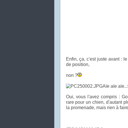
Enfin, ça, c'est juste avant : 
de position,
non ?
Aïe aïe aïe...
Oui, vous l'avez compris : Go
rare pour un chien, d'autant pl
la promenade, mais rien à faire