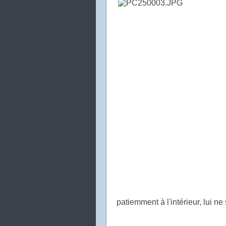
patiemment à l'intérieur, lui ne 