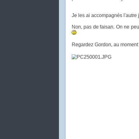
Je les ai accompagnés l'autre j
Non, pas de faisan. On ne peut
Regardez Gordon, au moment de