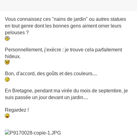
Vous connaissez ces "nains de jardin" ou autres statues
en tout genre dont les bonnes gens aiment orner leurs
pelouses ?
Personnellement, j'exècre : je trouve cela parfaitement
hideux.
Bon, d'accord, des goûts et des couleurs....
En Bretagne, pendant ma virée du mois de septembre, je
suis passée un jour devant un jardin....
Regardez !