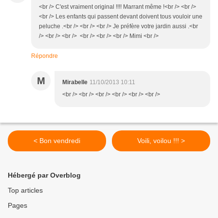
<br /> C'est vraiment original !!!! Marrant même !<br /> <br />
<br /> Les enfants qui passent devant doivent tous vouloir une
peluche .<br /> <br /> <br /> Je préfère votre jardin aussi .<br
/> <br /> <br /> <br /> <br /> <br /> Mimi <br />
Répondre
M
Mirabelle
11/10/2013 10:11
<br /> <br /> <br /> <br /> <br /> <br />
< Bon vendredi
Voili, voilou !!! >
Hébergé par Overblog
Top articles
Pages