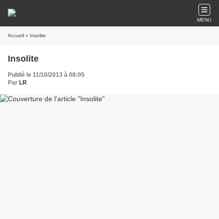
MENU
Accueil
» Insolite
Insolite
Publié le 11/10/2013 à 08:05
Par
LR