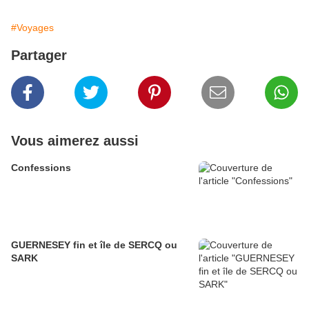
#Voyages
Partager
Vous aimerez aussi
Confessions
GUERNESEY fin et île de SERCQ ou
SARK