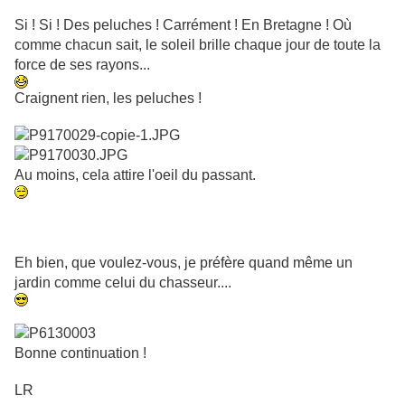
Si ! Si ! Des peluches ! Carrément ! En Bretagne ! Où
comme chacun sait, le soleil brille chaque jour de toute la
force de ses rayons...
Craignent rien, les peluches !
Au moins, cela attire l'oeil du passant.
Eh bien, que voulez-vous, je préfère quand même un
jardin comme celui du chasseur....
Bonne continuation !
LR