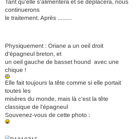
Tant qu'elle s'alimentera et se déplacera, nous
continuerons
le traitement. Après .........
Physiquement : Oriane a un oeil droit
d'épagneul breton, et
un oeil gauche de basset hound avec une
chique !
Elle fait toujours la tête comme si elle portait
toutes les
misères du monde, mais là c'est la tête
classique de l'épagneul
Souvenez-vous de cette photo :