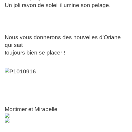
Un joli rayon de soleil illumine son pelage.
Nous vous donnerons des nouvelles d'Oriane
qui sait
toujours bien se placer !
Mortimer et Mirabelle