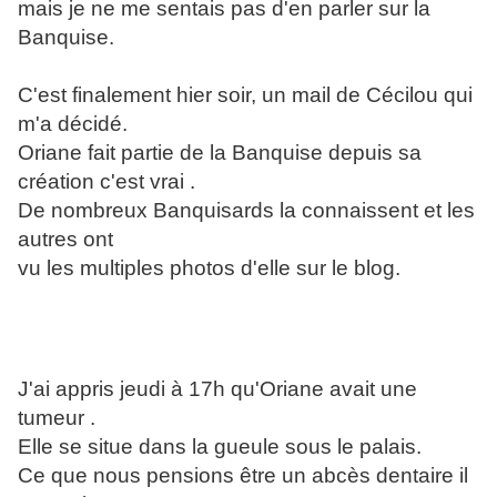
mais je ne me sentais pas d'en parler sur la
Banquise.
C'est finalement hier soir, un mail de Cécilou qui
m'a décidé.
Oriane fait partie de la Banquise depuis sa
création c'est vrai .
De nombreux Banquisards la connaissent et les
autres ont
vu les multiples photos d'elle sur le blog.
J'ai appris jeudi à 17h qu'Oriane avait une
tumeur .
Elle se situe dans la gueule sous le palais.
Ce que nous pensions être un abcès dentaire il