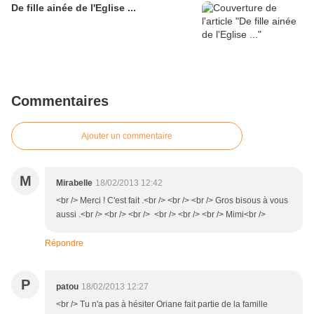
De fille ainée de l'Eglise ...
Commentaires
Ajouter un commentaire
M
Mirabelle
18/02/2013 12:42
<br /> Merci ! C'est fait .<br /> <br /> <br /> Gros bisous à vous
aussi .<br /> <br /> <br /> <br /> <br /> <br /> Mimi<br />
Répondre
P
patou
18/02/2013 12:27
<br /> Tu n'a pas à hésiter Oriane fait partie de la famille