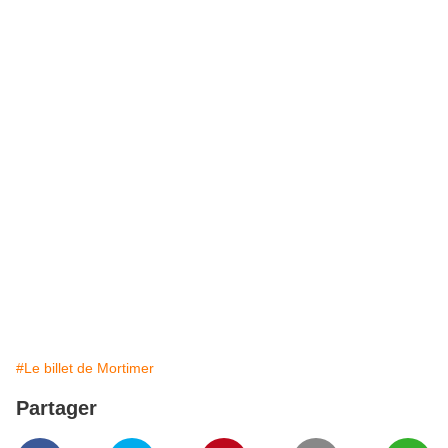
#Le billet de Mortimer
Partager