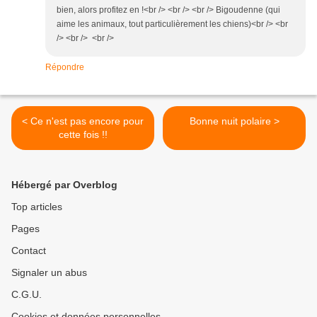
bien, alors profitez en !<br /> <br /> <br /> Bigoudenne (qui
aime les animaux, tout particulièrement les chiens)<br /> <br
/> <br /> <br />
Répondre
< Ce n'est pas encore pour
Bonne nuit polaire >
cette fois !!
Hébergé par Overblog
Top articles
Pages
Contact
Signaler un abus
C.G.U.
Cookies et données personnelles