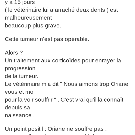
y a 15 jours
( le vétérinaire lui a arraché deux dents ) est
malheureusement
beaucoup plus grave.
Cette tumeur n'est pas opérable.
Alors ?
Un traitement aux corticoïdes pour enrayer la
progression
de la tumeur.
Le vétérinaire m'a dit " Nous aimons trop Oriane
vous et moi
pour la voir souffrir " . C'est vrai qu'il la connaît
depuis sa
naissance .
Un point positif : Oriane ne souffre pas .