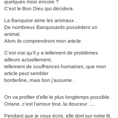
quelques mois encore ?
C'est le Bon Dieu qui décidera.
La Banquise aime les animaux .
De nombreux Banquisards possèdent un
animal.
Alors ils comprendront mon article.
C'est vrai qu'il y a tellement de problèmes
ailleurs actuellement,
tellement de souffrances humaines, que mon
article peut sembler
borderline, mais bon j'assume .
On va profiter d'elle le plus longtemps possible.
Oriane, c'est l'amour brut, la douceur .....
Pendant que je vous écris, elle dort sur notre lit.