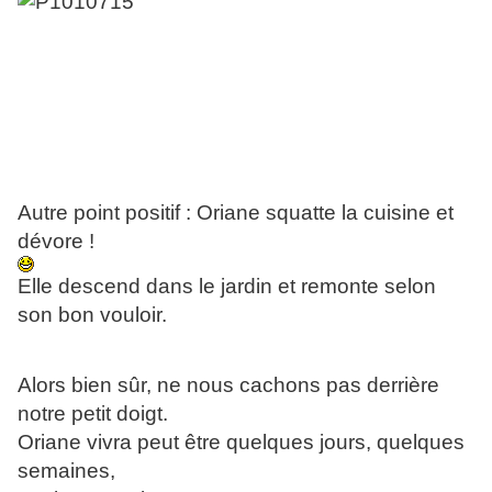
Autre point positif : Oriane squatte la cuisine et
dévore !
Elle descend dans le jardin et remonte selon
son bon vouloir.
Alors bien sûr, ne nous cachons pas derrière
notre petit doigt.
Oriane vivra peut être quelques jours, quelques
semaines,