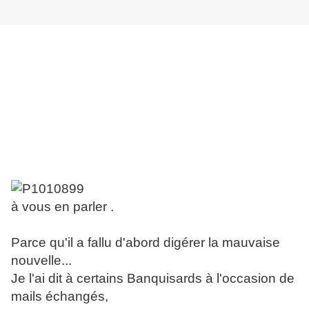
à vous en parler .
Parce qu'il a fallu d'abord digérer la mauvaise
nouvelle...
Je l'ai dit à certains Banquisards à l'occasion de
mails échangés,