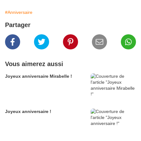
#Anniversaire
Partager
Vous aimerez aussi
Joyeux anniversaire Mirabelle !
Joyeux anniversaire !