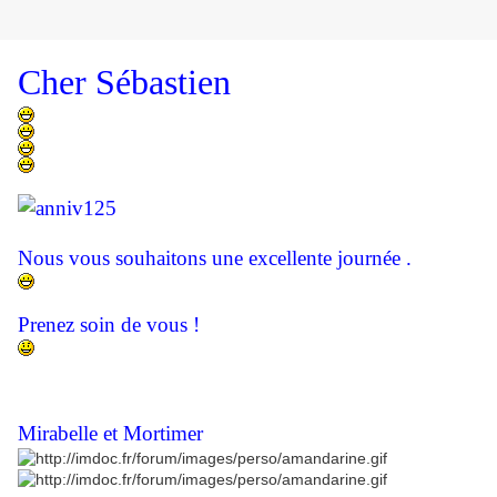
Cher Sébastien
Nous vous souhaitons une excellente journée .
Prenez soin de vous !
Mirabelle et Mortimer