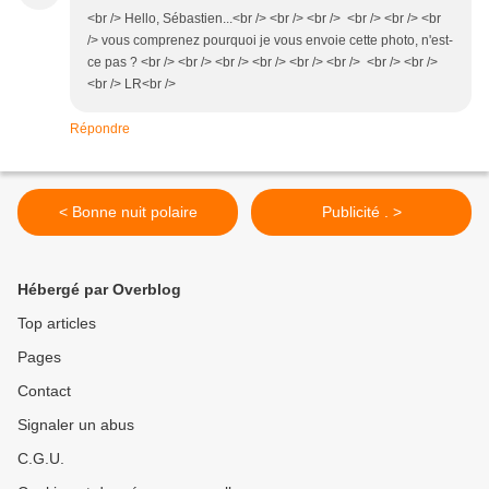
<br /> Hello, Sébastien...<br /> <br /> <br /> <br /> <br /> <br
/> vous comprenez pourquoi je vous envoie cette photo, n'est-
ce pas ? <br /> <br /> <br /> <br /> <br /> <br /> <br /> <br />
<br /> LR<br />
Répondre
< Bonne nuit polaire
Publicité . >
Hébergé par Overblog
Top articles
Pages
Contact
Signaler un abus
C.G.U.