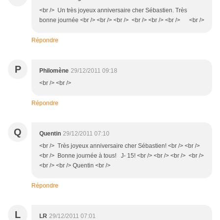
<br /> Un très joyeux anniversaire cher Sébastien. Très
bonne journée <br /> <br /> <br /> <br /> <br /> <br /> <br />
Répondre
P
Philomène
29/12/2011 09:18
<br /> <br />
Répondre
Q
Quentin
29/12/2011 07:10
<br /> Très joyeux anniversaire cher Sébastien! <br /> <br />
<br /> Bonne journée à tous! J- 15! <br /> <br /> <br /> <br />
<br /> <br /> Quentin <br />
Répondre
L
LR
29/12/2011 07:01