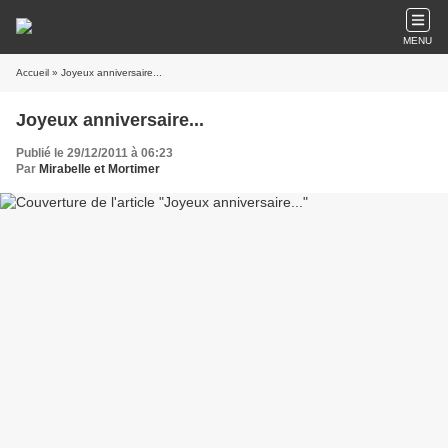
MENU
Accueil
» Joyeux anniversaire...
Joyeux anniversaire...
Publié le 29/12/2011 à 06:23
Par
Mirabelle et Mortimer