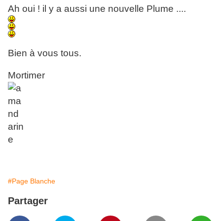
Ah oui ! il y a aussi une nouvelle Plume ....
Bien à vous tous.
Mortimer
#Page Blanche
Partager