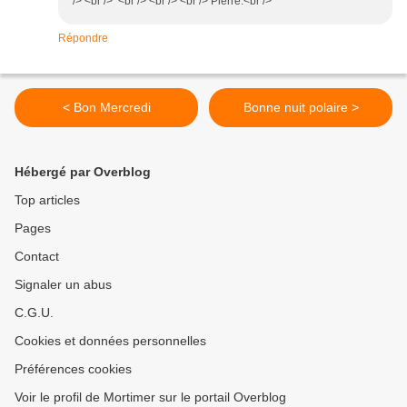
/> <br /> <br /> <br /> <br /> Pierre.<br />
Répondre
< Bon Mercredi
Bonne nuit polaire >
Hébergé par Overblog
Top articles
Pages
Contact
Signaler un abus
C.G.U.
Cookies et données personnelles
Préférences cookies
Voir le profil de Mortimer sur le portail Overblog