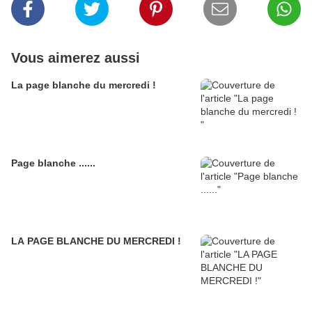
Vous aimerez aussi
La page blanche du mercredi !
Page blanche ......
LA PAGE BLANCHE DU MERCREDI !