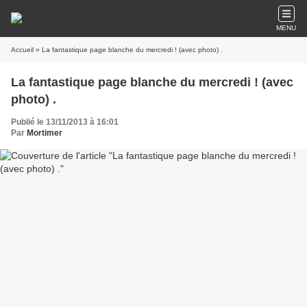
MENU
Accueil
» La fantastique page blanche du mercredi ! (avec photo) .
La fantastique page blanche du mercredi ! (avec
photo) .
Publié le 13/11/2013 à 16:01
Par
Mortimer