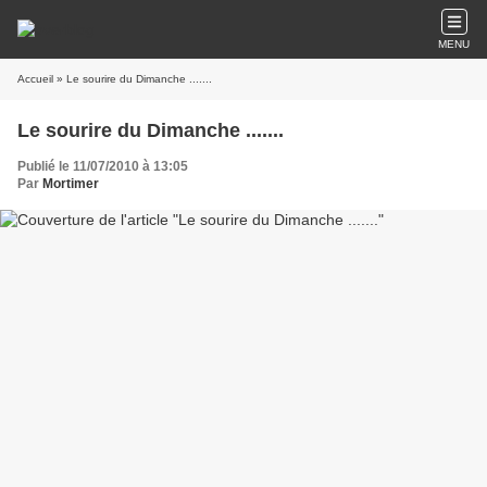
MENU
Accueil
» Le sourire du Dimanche .......
Le sourire du Dimanche .......
Publié le 11/07/2010 à 13:05
Par
Mortimer