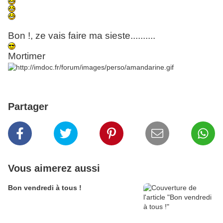
Bon !, ze vais faire ma sieste..........
Mortimer
Partager
Vous aimerez aussi
Bon vendredi à tous !