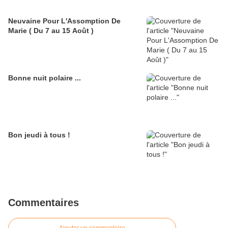
Neuvaine Pour L'Assomption De
Marie ( Du 7 au 15 Août )
Bonne nuit polaire ...
Bon jeudi à tous !
Commentaires