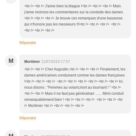
<br /> <br /> J'aime bien la blague !<br /> <br /> <br /> Mais
j'aime moinsss les commentaires sur la conduite des dames
<br /> <br /> <br /> Je trouve ces remarques d'une bassesse
qui n'honore pas les messieurs !!!<br /> <br /> <br /> <br />
<br /> <br /> <br />
Répondre
M
Mortimer
11/07/2010 17:57
<br /> <br /> Cher Augustin,<br /> <br /> <br /> Finalement, les
dames américaines conduisent comme les dames françaises
!<br /> <br /> <br /> <br /> <br /> <br /> <br /> <br /> <br /> Ici,
nous disons : "Femmes au volant,mort au tournant ! " <br />
<br /> <br /> Mais il ne faut pas généraliser ....... Mimi conduit
remarquablement bien ! <br /> <br /> <br /> <br /> <br /> <br
/> Mortimer <br /> <br /> <br /> <br />
Répondre