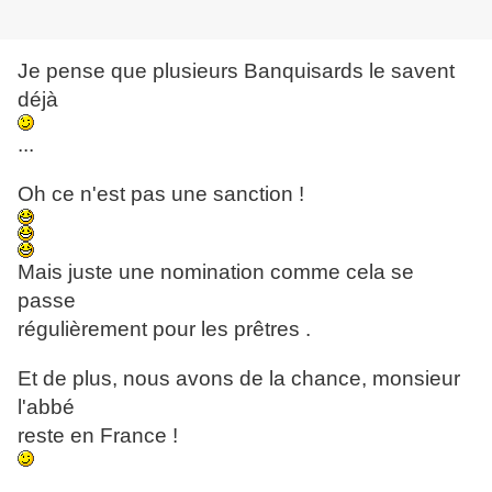
Je pense que plusieurs Banquisards le savent
déjà
...
Oh ce n'est pas une sanction !
Mais juste une nomination comme cela se
passe
régulièrement pour les prêtres .
Et de plus, nous avons de la chance, monsieur
l'abbé
reste en France !