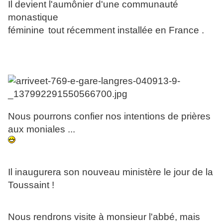
Il devient l'aumônier d'une communauté
monastique
féminine
tout récemment installée en France .
Nous pourrons confier nos intentions de prières
aux moniales ...
Il inaugurera son nouveau ministère le jour de la
Toussaint !
Nous rendrons visite à monsieur l'abbé, mais