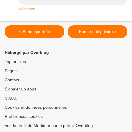
Répondre
< Bonne journée
Bonne nuit polaire >
Hébergé par Overblog
Top articles
Pages
Contact
Signaler un abus
C.G.U.
Cookies et données personnelles
Préférences cookies
Voir le profil de Mortimer sur le portail Overblog