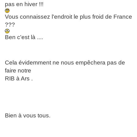
pas en hiver !!!
Vous connaissez l'endroit le plus froid de France
???
Ben c'est là ....
Cela évidemment ne nous empêchera pas de
faire notre
RIB à Ars .
Bien à vous tous.