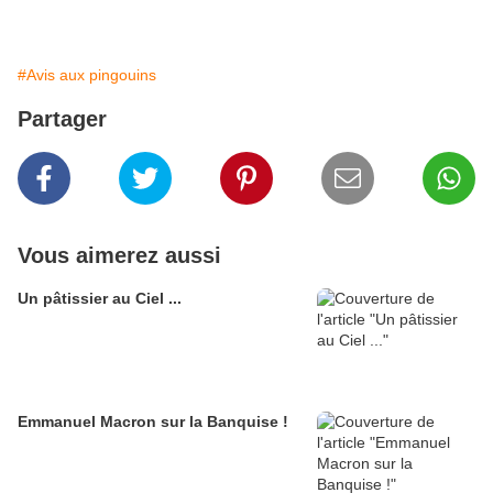
#Avis aux pingouins
Partager
Vous aimerez aussi
Un pâtissier au Ciel ...
Emmanuel Macron sur la Banquise !