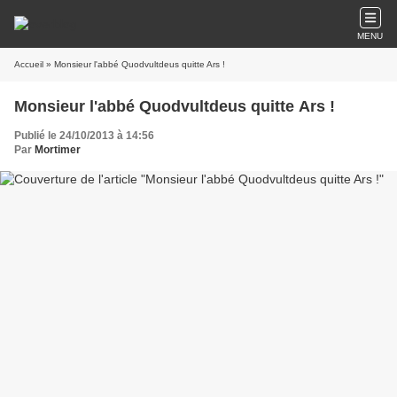
MENU
Accueil
» Monsieur l'abbé Quodvultdeus quitte Ars !
Monsieur l'abbé Quodvultdeus quitte Ars !
Publié le 24/10/2013 à 14:56
Par
Mortimer