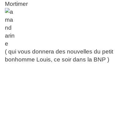
Mortimer
( qui vous donnera des nouvelles du petit
bonhomme Louis, ce soir dans la BNP )