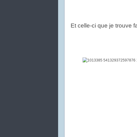
Et celle-ci que je trouve 