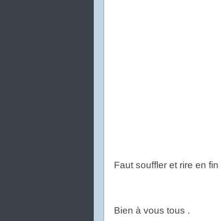
Faut souffler et rire en f
Bien à vous tous .