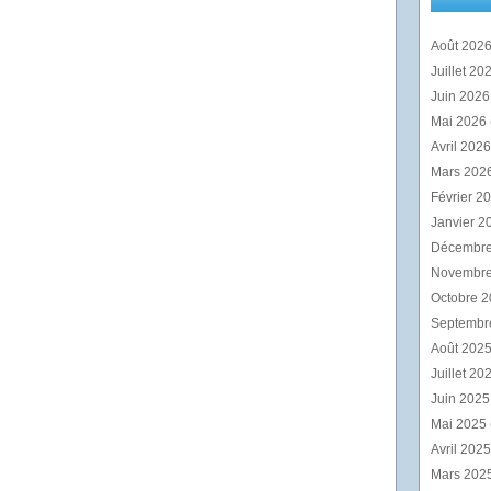
Août 202
Juillet 20
Juin 202
Mai 2026
Avril 202
Mars 202
Février 2
Janvier 2
Décembr
Novembr
Octobre 
Septembr
Août 202
Juillet 20
Juin 202
Mai 2025
Avril 202
Mars 202