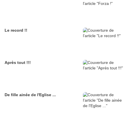
Le record !!
Après tout !!!
De fille ainée de l'Eglise ...