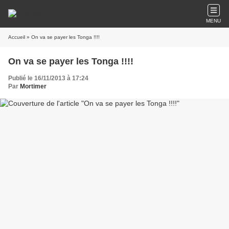
MENU
Accueil
» On va se payer les Tonga !!!!
On va se payer les Tonga !!!!
Publié le 16/11/2013 à 17:24
Par
Mortimer