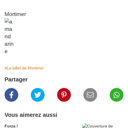
Mortimer
#Le billet de Mortimer
Partager
Vous aimerez aussi
Forza !