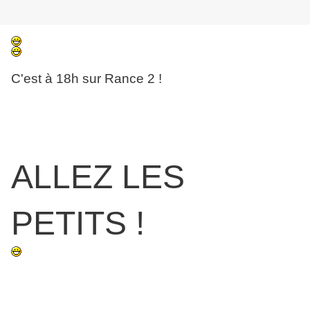
C'est à 18h sur Rance 2 !
ALLEZ LES
PETITS !