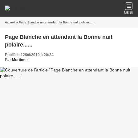
MENU
Accueil
» Page Blanche en attendant la Bonne nuit polaire......
Page Blanche en attendant la Bonne nuit
polaire......
Publié le 12/06/2010 à 20:24
Par
Mortimer