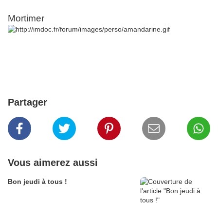
Mortimer
Partager
Vous aimerez aussi
Bon jeudi à tous !