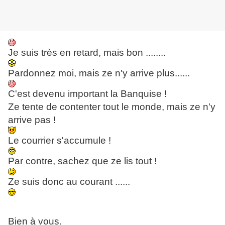
Je suis très en retard, mais bon ........
Pardonnez moi, mais ze n'y arrive plus......
C'est devenu important la Banquise !
Ze tente de contenter tout le monde, mais ze n'y
arrive pas !
Le courrier s'accumule !
Par contre, sachez que ze lis tout !
Ze suis donc au courant ......
Bien à vous.