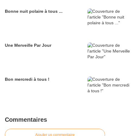
Bonne nuit polaire à tous ...
Une Merveille Par Jour
Bon mercredi à tous !
Commentaires
Ajouter un commentaire